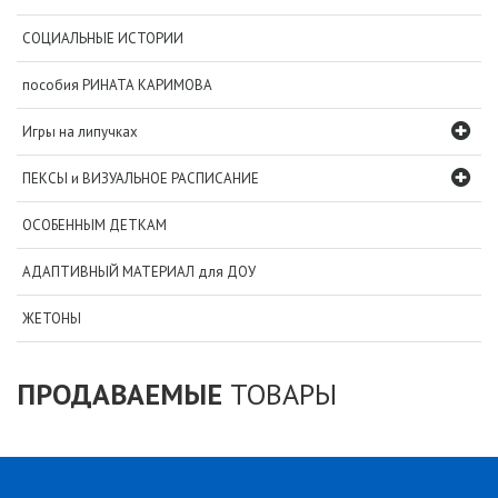
СОЦИАЛЬНЫЕ ИСТОРИИ
пособия РИНАТА КАРИМОВА
Игры на липучках
ПЕКСЫ и ВИЗУАЛЬНОЕ РАСПИСАНИЕ
ОСОБЕННЫМ ДЕТКАМ
АДАПТИВНЫЙ МАТЕРИАЛ для ДОУ
ЖЕТОНЫ
ПРОДАВАЕМЫЕ
ТОВАРЫ