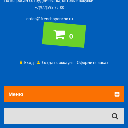
По вопросам сотрудничества, оптовые покупки:
+7(977)595-82-00
order@frenchoponcho.ru
0
Вход
Создать аккаунт
Оформить заказ
Меню