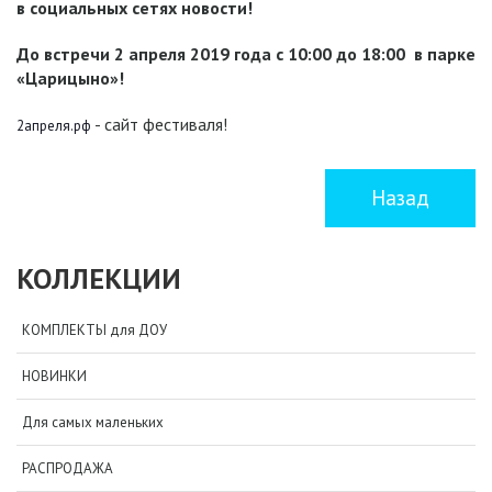
в социальных сетях новости!
До встречи 2 апреля 2019 года с 10:00 до 18:00 в парке
«Царицыно»!
- сайт фестиваля!
2апреля.рф
Назад
КОЛЛЕКЦИИ
КОМПЛЕКТЫ для ДОУ
НОВИНКИ
Для самых маленьких
РАСПРОДАЖА