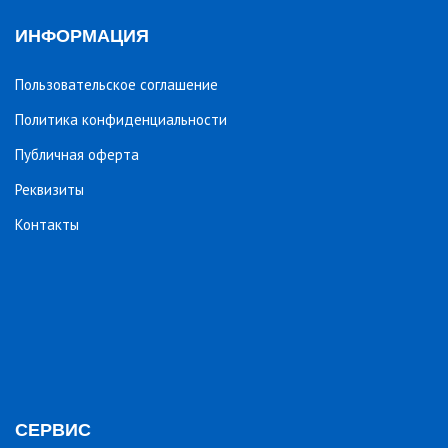
ИНФОРМАЦИЯ
Пользовательское соглашение
Политика конфиденциальности
Публичная оферта
Реквизиты
Контакты
СЕРВИС