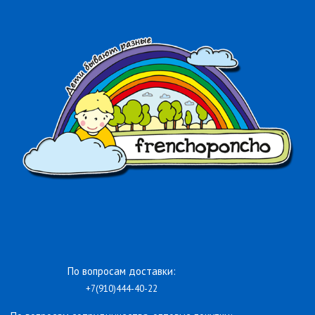
По вопросам доставки:
+7(910)444-40-22