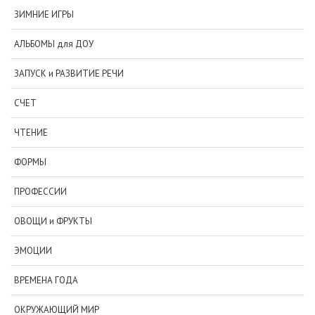
ЗИМНИЕ ИГРЫ
АЛЬБОМЫ для ДОУ
ЗАПУСК и РАЗВИТИЕ РЕЧИ
СЧЕТ
ЧТЕНИЕ
ФОРМЫ
ПРОФЕССИИ
ОВОЩИ и ФРУКТЫ
ЭМОЦИИ
ВРЕМЕНА ГОДА
ОКРУЖАЮЩИЙ МИР