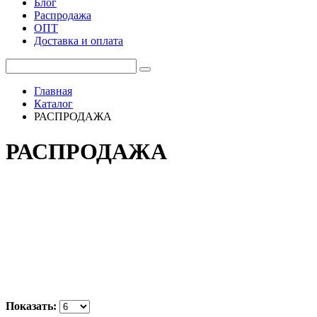
Блог
Распродажа
ОПТ
Доставка и оплата
Главная
Каталог
РАСПРОДАЖА
РАСПРОДАЖА
Показать: