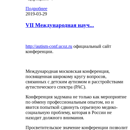
Подробнее
2019-03-29
VII Международная науч...
http://autism-conf.ucoz.ru
официальный сайт
конференции.
Международная московская конференция,
посвященная широкому кругу вопросов,
связанных с детским аутизмом и расстройствами
аутистического спектра (РАС).
Конференция задумана не только как мероприятие
по обмену профессиональным опытом, но и
явится попыткой сдвинуть серьезную медико-
социальную проблему, которая в России не
находит должного внимания.
Просветительское значение конференции позволит