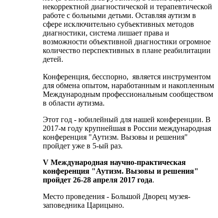
некорректной диагностической и терапевтической
работе с больными детьми. Оставляя аутизм в
сфере исключительно субъективных методов
диагностики, система лишает права и
возможности объективной диагностики огромное
количество перспективных в плане реабилитации
детей.
Конференция, бесспорно, является инструментом
для обмена опытом, наработанным и накопленным
Международным профессиональным сообществом
в области аутизма.
Этот год - юбилейный для нашей конференции. В
2017-м году крупнейшая в России международная
конференция "Аутизм. Вызовы и решения"
пройдет уже в 5-ый раз.
V Международная научно-практическая
конференция "Аутизм. Вызовы и решения"
пройдет
26-28 апреля 2017 года
.
Место проведения - Большой Дворец музея-
заповедника Царицыно.