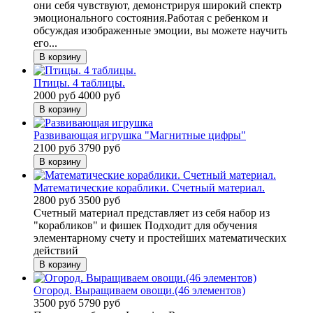
они себя чувствуют, демонстрируя широкий спектр
эмоционального состояния.Работая с ребенком и
обсуждая изображенные эмоции, вы можете научить
его...
Птицы. 4 таблицы.
2000 руб
4000 руб
Развивающая игрушка "Магнитные цифры"
2100 руб
3790 руб
Математические кораблики. Счетный материал.
2800 руб
3500 руб
Счетный материал представляет из себя набор из
"корабликов" и фишек Подходит для обучения
элементарному счету и простейших математических
действий
Огород. Выращиваем овощи.(46 элементов)
3500 руб
5790 руб