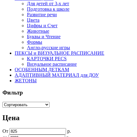
Для детей от 3-х лет
Подготовка к школе
Развитие речи
Цвета
Цифры и Счет
Животные
Буквы и Чтение
Формы
Англо-русские игры
ПЕКСЫ и ВИЗУАЛЬНОЕ РАСПИСАНИЕ
КАРТОЧКИ PECS
Визуальное расписание
ОСОБЕННЫМ ДЕТКАМ
АДАПТИВНЫЙ МАТЕРИАЛ для ДОУ
ЖЕТОНЫ
Фильтр
Цена
От
р.