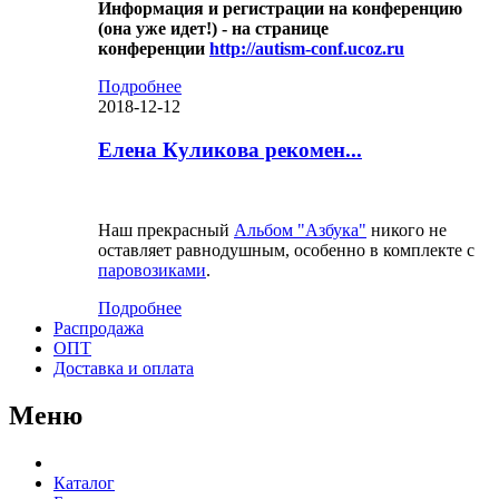
Информация и регистрации на конференцию
(она уже идет!) - на странице
конференции
http://autism-conf.ucoz.ru
Подробнее
2018-12-12
Елена Куликова рекомен...
Наш прекрасный
Альбом "Азбука"
никого не
оставляет равнодушным, особенно в комплекте с
паровозиками
.
Подробнее
Распродажа
ОПТ
Доставка и оплата
Меню
Каталог