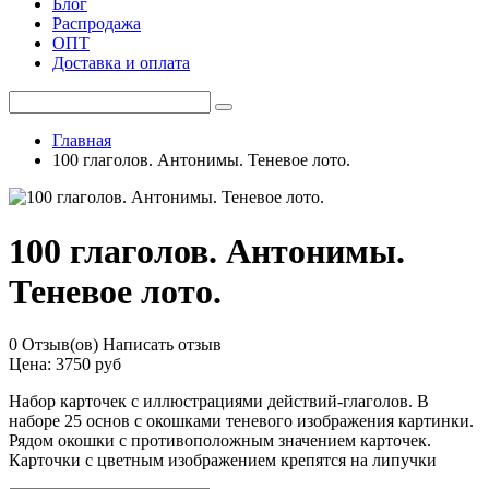
Блог
Распродажа
ОПТ
Доставка и оплата
Главная
100 глаголов. Антонимы. Теневое лото.
100 глаголов. Антонимы.
Теневое лото.
0 Отзыв(ов)
Написать отзыв
Цена:
3750 руб
Набор карточек с иллюстрациями действий-глаголов. В
наборе 25 основ с окошками теневого изображения картинки.
Рядом окошки с противоположным значением карточек.
Карточки с цветным изображением крепятся на липучки