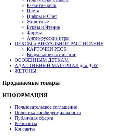
Развитие речи
Цвета
Цифры и Счет
Животные
Буквы и Чтение
Формы
Англо-русские игры
ПЕКСЫ и ВИЗУАЛЬНОЕ РАСПИСАНИЕ
КАРТОЧКИ PECS
Визуальное расписание
ОСОБЕННЫМ ДЕТКАМ
АДАПТИВНЫЙ МАТЕРИАЛ для ДОУ
ЖЕТОНЫ
Продаваемые
товары
ИНФОРМАЦИЯ
Пользовательское соглашение
Политика конфиденциальности
Публичная оферта
Реквизиты
Контакты