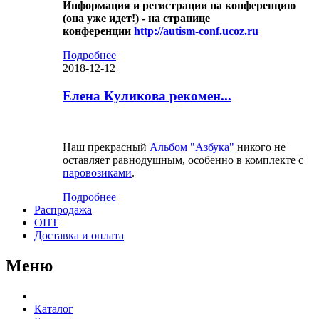
Информация и регистрации на конференцию
(она уже идет!) - на странице
конференции
http://autism-conf.ucoz.ru
Подробнее
2018-12-12
Елена Куликова рекомен...
Наш прекрасный
Альбом "Азбука"
никого не
оставляет равнодушным, особенно в комплекте с
паровозиками
.
Подробнее
Распродажа
ОПТ
Доставка и оплата
Меню
Каталог