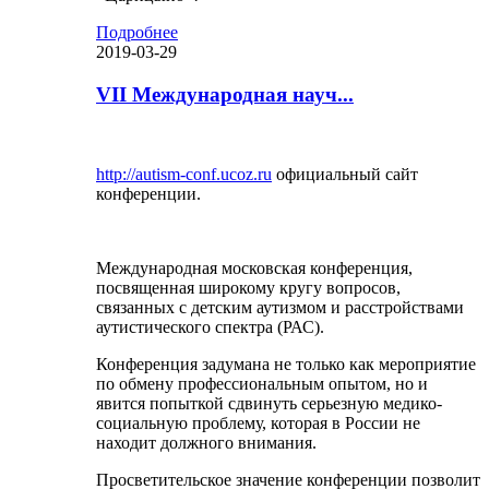
Подробнее
2019-03-29
VII Международная науч...
http://autism-conf.ucoz.ru
официальный сайт
конференции.
Международная московская конференция,
посвященная широкому кругу вопросов,
связанных с детским аутизмом и расстройствами
аутистического спектра (РАС).
Конференция задумана не только как мероприятие
по обмену профессиональным опытом, но и
явится попыткой сдвинуть серьезную медико-
социальную проблему, которая в России не
находит должного внимания.
Просветительское значение конференции позволит