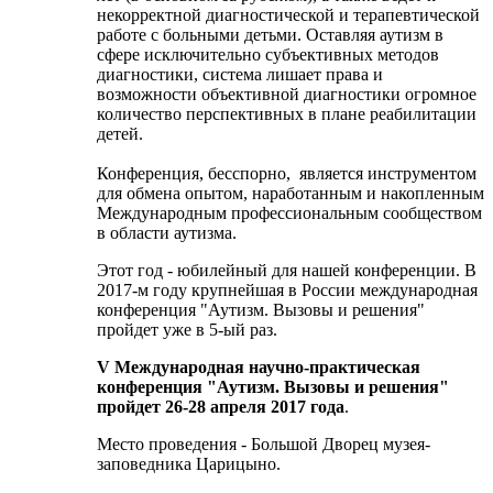
некорректной диагностической и терапевтической
работе с больными детьми. Оставляя аутизм в
сфере исключительно субъективных методов
диагностики, система лишает права и
возможности объективной диагностики огромное
количество перспективных в плане реабилитации
детей.
Конференция, бесспорно, является инструментом
для обмена опытом, наработанным и накопленным
Международным профессиональным сообществом
в области аутизма.
Этот год - юбилейный для нашей конференции. В
2017-м году крупнейшая в России международная
конференция "Аутизм. Вызовы и решения"
пройдет уже в 5-ый раз.
V Международная научно-практическая
конференция "Аутизм. Вызовы и решения"
пройдет
26-28 апреля 2017 года
.
Место проведения - Большой Дворец музея-
заповедника Царицыно.