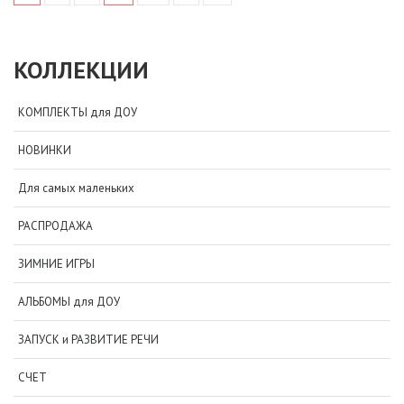
КОЛЛЕКЦИИ
КОМПЛЕКТЫ для ДОУ
НОВИНКИ
Для самых маленьких
РАСПРОДАЖА
ЗИМНИЕ ИГРЫ
АЛЬБОМЫ для ДОУ
ЗАПУСК и РАЗВИТИЕ РЕЧИ
СЧЕТ