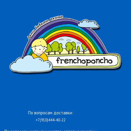
По вопросам доставки:
+7(910)444-40-22