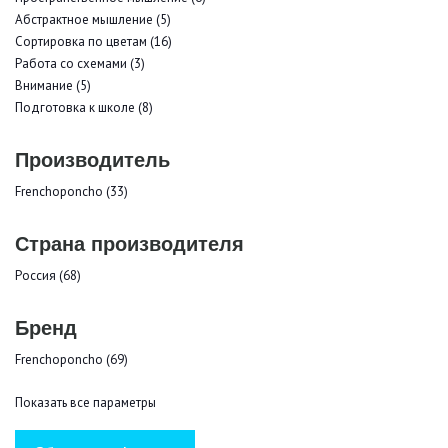
Абстрактное мышление (5)
Сортировка по цветам (16)
Работа со схемами (3)
Внимание (5)
Подготовка к школе (8)
Производитель
Frenchoponcho (33)
Страна производителя
Россия (68)
Бренд
Frenchoponcho (69)
Показать все параметры