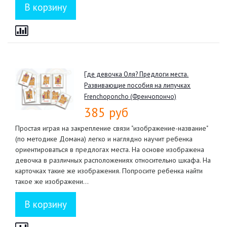
Где девочка Оля? Предлоги места.
Развивающие пособия на липучках
Frenchoponcho (Френчопончо)
385 руб
Простая играя на закрепление связи "изображение-название"
(по методике Домана) легко и наглядно научит ребенка
ориентироваться в предлогах места. На основе изображена
девочка в различных расположениях относительно шкафа. На
карточках такие же изображения. Попросите ребенка найти
такое же изображени...