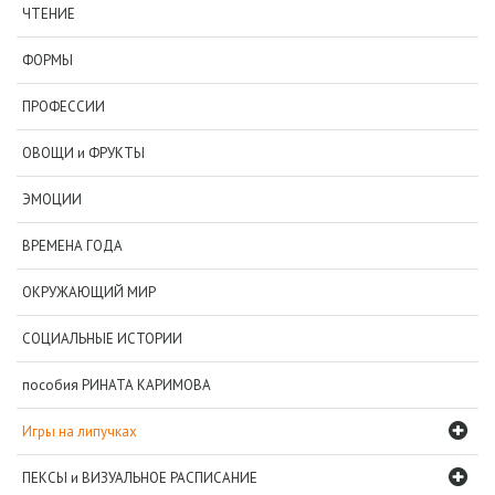
ЧТЕНИЕ
ФОРМЫ
ПРОФЕССИИ
ОВОЩИ и ФРУКТЫ
ЭМОЦИИ
ВРЕМЕНА ГОДА
ОКРУЖАЮЩИЙ МИР
СОЦИАЛЬНЫЕ ИСТОРИИ
пособия РИНАТА КАРИМОВА
Игры на липучках
ПЕКСЫ и ВИЗУАЛЬНОЕ РАСПИСАНИЕ