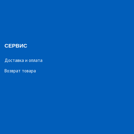
СЕРВИС
Доставка и оплата
Возврат товара