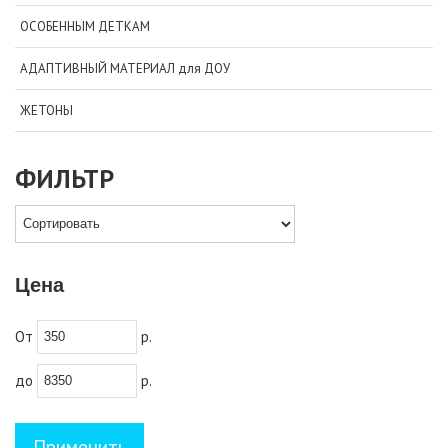
ОСОБЕННЫМ ДЕТКАМ
АДАПТИВНЫЙ МАТЕРИАЛ для ДОУ
ЖЕТОНЫ
ФИЛЬТР
Цена
От
р.
до
р.