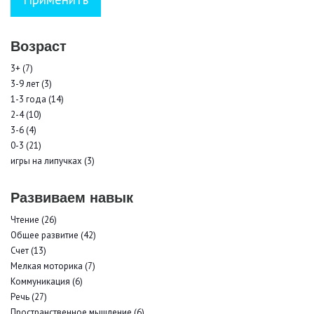
Возраст
3+ (7)
3-9 лет (3)
1-3 года (14)
2-4 (10)
3-6 (4)
0-3 (21)
игры на липучках (3)
Развиваем навык
Чтение (26)
Общее развитие (42)
Счет (13)
Мелкая моторика (7)
Коммуникация (6)
Речь (27)
Пространственное мышление (6)