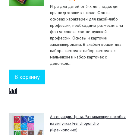
Игра для детей от 3-х лет, подходит
при подготовке к школе. Фон на
основах характерен для какой-либо
профессии, необходимо разместить на
фон человека соответвующей
профессии. Основы и карточки
заламинированы. В альбом вошли два
набора карточек: набор карточек с
мальчиком и набор карточек с
девочкой...
Ассоциации. Цвета. Развивающие пособия
на липучках Frenchoponcho
(Френчопончо)