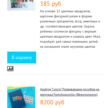
385 руб
На основе 12 цветных квадратов,
карточки фигурной резки в форме
различных предметов, ягод, животных и
др. соответствующих цветов. Задача
ребенка соотнести фигурку с верным
цветным квадратом и назвать цвет. Игра
подойдет для самых маленьких детей,
на начальном этапе изучения цветов.
Альбом "Слоги". Развивающие пособия на
липучках Frenchoponcho (Френчопончо)
8200 руб