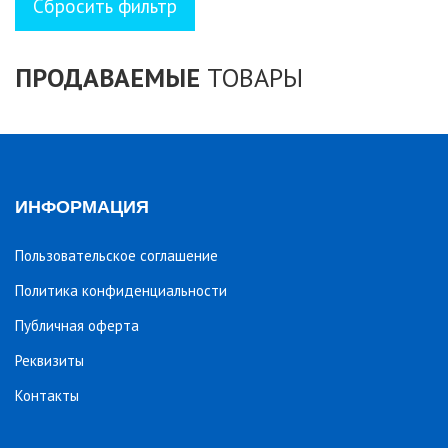
ПРОДАВАЕМЫЕ
ТОВАРЫ
ИНФОРМАЦИЯ
Пользовательское соглашение
Политика конфиденциальности
Публичная оферта
Реквизиты
Контакты