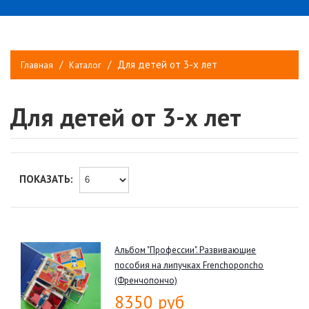
Для детей от 3-х лет
Главная
Каталог
Для детей от 3-х лет
ПОКАЗАТЬ:
Альбом "Профессии". Развивающие
пособия на липучках Frenchoponcho
(Френчопончо)
8350 руб