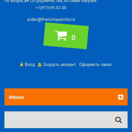
По вопросам сотрудничества, оптовые покупки:
+7(977)595-82-00
order@frenchoponcho.ru
0
Вход
Создать аккаунт
Оформить заказ
Меню