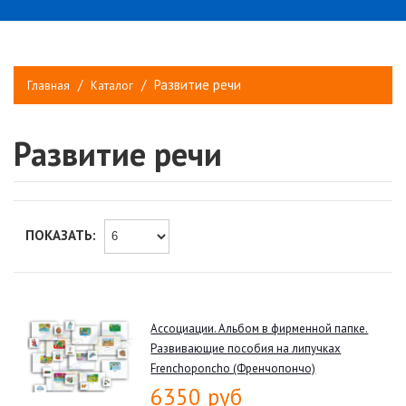
Развитие речи
Главная
Каталог
Развитие речи
ПОКАЗАТЬ:
Ассоциации. Альбом в фирменной папке.
Развивающие пособия на липучках
Frenchoponcho (Френчопончо)
6350 руб