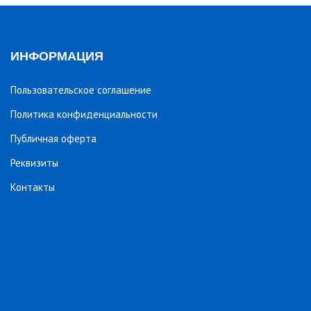
ИНФОРМАЦИЯ
Пользовательское соглашение
Политика конфиденциальности
Публичная оферта
Реквизиты
Контакты