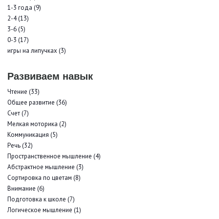
1-3 года (9)
2-4 (13)
3-6 (5)
0-3 (17)
игры на липучках (3)
Развиваем навык
Чтение (33)
Общее развитие (36)
Счет (7)
Мелкая моторика (2)
Коммуникация (5)
Речь (32)
Пространственное мышление (4)
Абстрактное мышление (3)
Сортировка по цветам (8)
Внимание (6)
Подготовка к школе (7)
Логическое мышление (1)