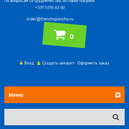
По вопросам сотрудничества, оптовые покупки:
+7(977)595-82-00
order@frenchoponcho.ru
0
Вход
Создать аккаунт
Оформить заказ
Меню