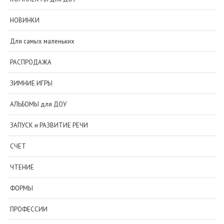
НОВИНКИ
Для самых маленьких
РАСПРОДАЖА
ЗИМНИЕ ИГРЫ
АЛЬБОМЫ для ДОУ
ЗАПУСК и РАЗВИТИЕ РЕЧИ
СЧЕТ
ЧТЕНИЕ
ФОРМЫ
ПРОФЕССИИ