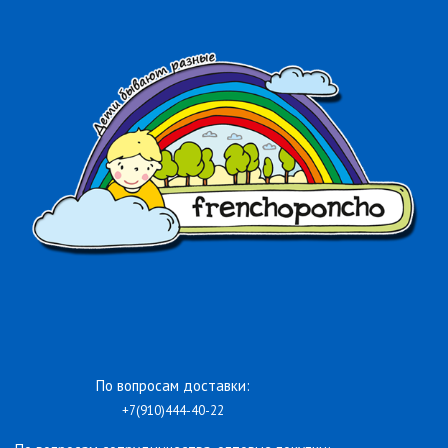
По вопросам доставки:
+7(910)444-40-22