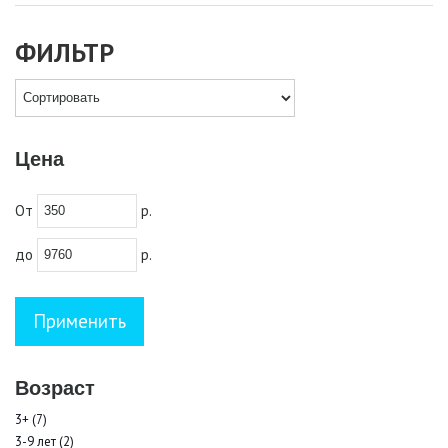
ФИЛЬТР
Цена
От
р.
до
р.
Возраст
3+ (7)
3-9 лет (2)