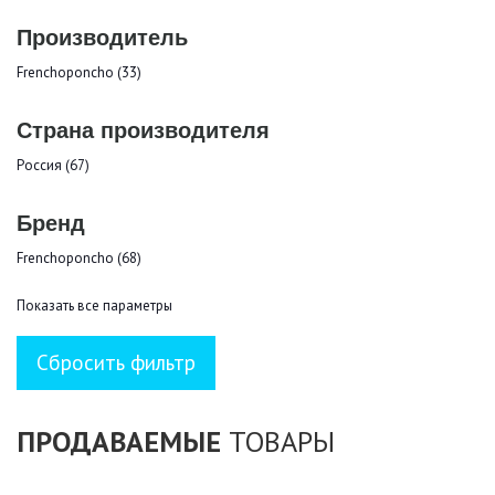
Производитель
Frenchoponcho (33)
Страна производителя
Россия (67)
Бренд
Frenchoponcho (68)
Показать все параметры
ПРОДАВАЕМЫЕ
ТОВАРЫ