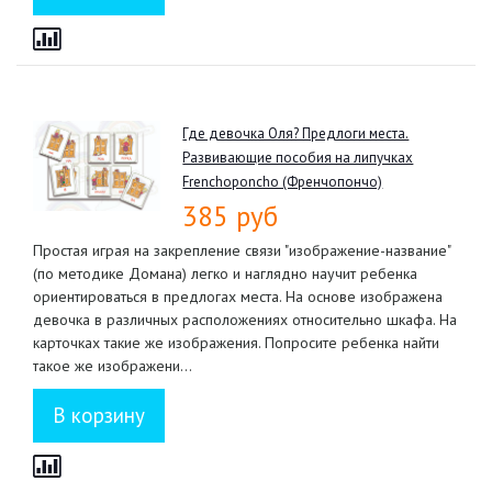
Где девочка Оля? Предлоги места.
Развивающие пособия на липучках
Frenchoponcho (Френчопончо)
385 руб
Простая играя на закрепление связи "изображение-название"
(по методике Домана) легко и наглядно научит ребенка
ориентироваться в предлогах места. На основе изображена
девочка в различных расположениях относительно шкафа. На
карточках такие же изображения. Попросите ребенка найти
такое же изображени...