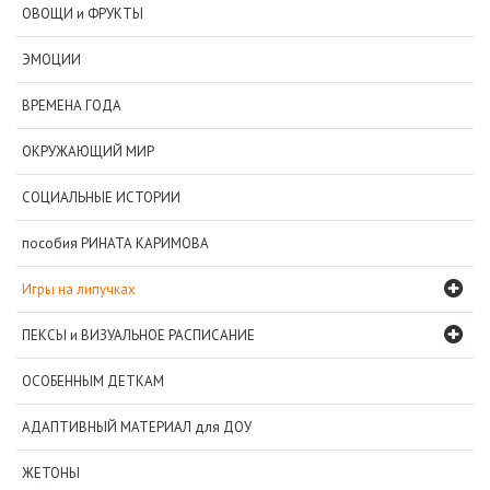
ОВОЩИ и ФРУКТЫ
ЭМОЦИИ
ВРЕМЕНА ГОДА
ОКРУЖАЮЩИЙ МИР
СОЦИАЛЬНЫЕ ИСТОРИИ
пособия РИНАТА КАРИМОВА
Игры на липучках
ПЕКСЫ и ВИЗУАЛЬНОЕ РАСПИСАНИЕ
ОСОБЕННЫМ ДЕТКАМ
АДАПТИВНЫЙ МАТЕРИАЛ для ДОУ
ЖЕТОНЫ