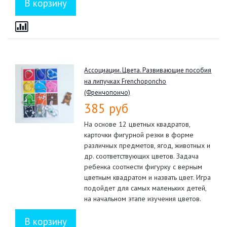
Ассоциации. Цвета. Развивающие пособия
на липучках Frenchoponcho
(Френчопончо)
385 руб
На основе 12 цветных квадратов,
карточки фигурной резки в форме
различных предметов, ягод, животных и
др. соответствующих цветов. Задача
ребенка соотнести фигурку с верным
цветным квадратом и назвать цвет. Игра
подойдет для самых маленьких детей,
на начальном этапе изучения цветов.