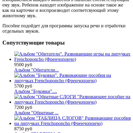
ему звук. Ребенок находит изображение на основе такое же
как на карточке и воспроизводит соответсвующий этому
животному звук.
Пособие подойдет для программы запуска речи и отработки
отдельных звуков.
Сопутствующие товары
9500 руб
Альбом "Обитатели...
5700 руб
Альбом "Буковки"....
7200 руб
Альбом "Обратные ...
8750 руб