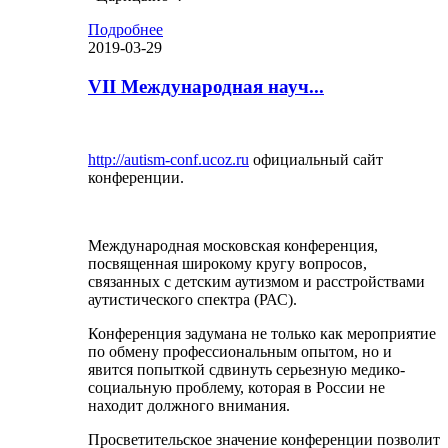
Подробнее
2019-03-29
VII Международная науч...
http://autism-conf.ucoz.ru
официальный сайт
конференции.
Международная московская конференция,
посвященная широкому кругу вопросов,
связанных с детским аутизмом и расстройствами
аутистического спектра (РАС).
Конференция задумана не только как мероприятие
по обмену профессиональным опытом, но и
явится попыткой сдвинуть серьезную медико-
социальную проблему, которая в России не
находит должного внимания.
Просветительское значение конференции позволит