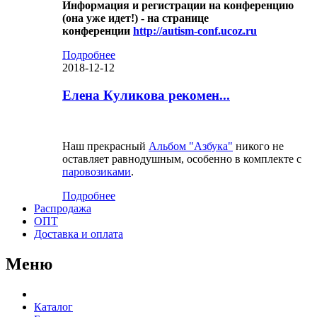
Информация и регистрации на конференцию
(она уже идет!) - на странице
конференции
http://autism-conf.ucoz.ru
Подробнее
2018-12-12
Елена Куликова рекомен...
Наш прекрасный
Альбом "Азбука"
никого не
оставляет равнодушным, особенно в комплекте с
паровозиками
.
Подробнее
Распродажа
ОПТ
Доставка и оплата
Меню
Каталог