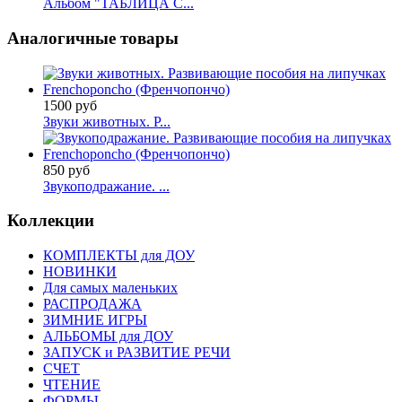
Альбом "ТАБЛИЦА С...
Аналогичные товары
1500 руб
Звуки животных. Р...
850 руб
Звукоподражание. ...
Коллекции
КОМПЛЕКТЫ для ДОУ
НОВИНКИ
Для самых маленьких
РАСПРОДАЖА
ЗИМНИЕ ИГРЫ
АЛЬБОМЫ для ДОУ
ЗАПУСК и РАЗВИТИЕ РЕЧИ
СЧЕТ
ЧТЕНИЕ
ФОРМЫ