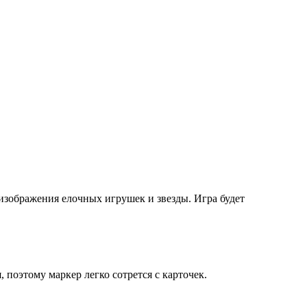
изображения елочных игрушек и звезды. Игра будет
поэтому маркер легко сотрется с карточек.