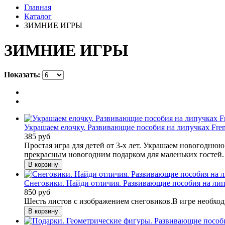
Главная
Каталог
ЗИМНИЕ ИГРЫ
ЗИМНИЕ ИГРЫ
Показать:
Украшаем елочку. Развивающие пособия на липучках Fre
385 руб
Простая игра для детей от 3-х лет. Украшаем новогодню
прекрасным новогодним подарком для маленьких гостей.
Снеговики. Найди отличия. Развивающие пособия на лип
850 руб
Шесть листов с изображением снеговиков.В игре необходи