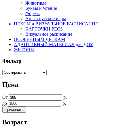
Животные
Буквы и Чтение
Формы
Англо-русские игры
ПЕКСЫ и ВИЗУАЛЬНОЕ РАСПИСАНИЕ
КАРТОЧКИ PECS
Визуальное расписание
ОСОБЕННЫМ ДЕТКАМ
АДАПТИВНЫЙ МАТЕРИАЛ для ДОУ
ЖЕТОНЫ
Фильтр
Цена
От
р.
до
р.
Возраст