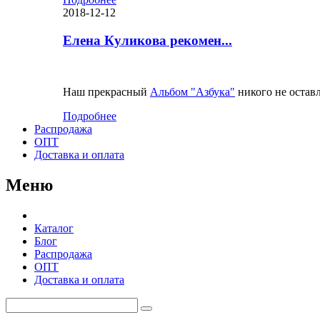
2018-12-12
Елена Куликова рекомен...
Наш прекрасный
Альбом "Азбука"
никого не остав
Подробнее
Распродажа
ОПТ
Доставка и оплата
Меню
Каталог
Блог
Распродажа
ОПТ
Доставка и оплата