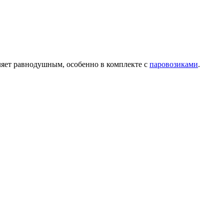
ляет равнодушным, особенно в комплекте с
паровозиками
.