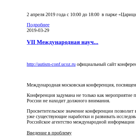
2 апреля 2019 года с 10:00 до 18:00 в парке «Цариц
Подробнее
2019-03-29
VII Международная науч...
http://autism-conf.ucoz.ru
официальный сайт конфере
Международная московская конференция, посвященн
Конференция задумана не только как мероприятие 
России не находит должного внимания.
Просветительское значение конференции позволит 
уже существующие наработки и развивать исследов
Российское агентство международной информации
Введение в проблему