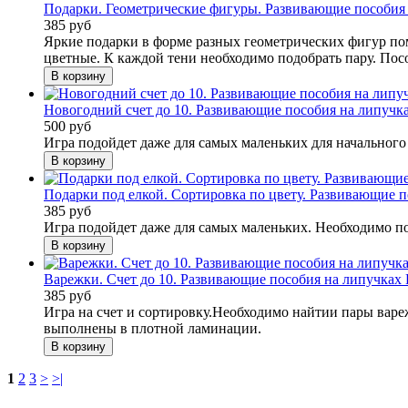
Подарки. Геометрические фигуры. Развивающие пособия 
385 руб
Яркие подарки в форме разных геометрических фигур помо
цветные. К каждой тени необходимо подобрать пару. Посо
Новогодний счет до 10. Развивающие пособия на липучк
500 руб
Игра подойдет даже для самых маленьких для начального 
Подарки под елкой. Сортировка по цвету. Развивающие п
385 руб
Игра подойдет даже для самых маленьких. Необходимо по
Варежки. Счет до 10. Развивающие пособия на липучках
385 руб
Игра на счет и сортировку.Необходимо найтии пары вареж
выполнены в плотной ламинации.
1
2
3
>
>|