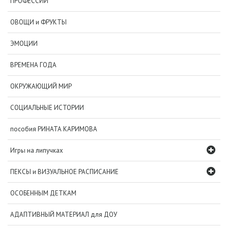
ПРОФЕССИИ
ОВОЩИ и ФРУКТЫ
ЭМОЦИИ
ВРЕМЕНА ГОДА
ОКРУЖАЮЩИЙ МИР
СОЦИАЛЬНЫЕ ИСТОРИИ
пособия РИНАТА КАРИМОВА
Игры на липучках
ПЕКСЫ и ВИЗУАЛЬНОЕ РАСПИСАНИЕ
ОСОБЕННЫМ ДЕТКАМ
АДАПТИВНЫЙ МАТЕРИАЛ для ДОУ