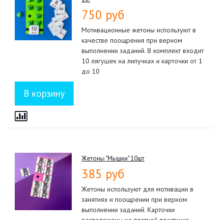
750 руб
Мотивационные жетоны используют в
качестве поощрения при верном
выполнении заданий. В комплект входит
10 лягушек на липучках и карточки от 1
до 10
Жетоны "Мышки" 10шт
385 руб
Жетоны используют для мотивации в
занятиях и поощрении при верном
выполнении заданий. Карточки