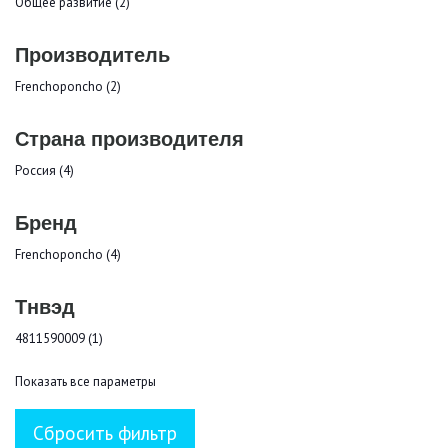
Общее развитие (2)
Производитель
Frenchoponcho (2)
Страна производителя
Россия (4)
Бренд
Frenchoponcho (4)
Тнвэд
4811590009 (1)
Показать все параметры