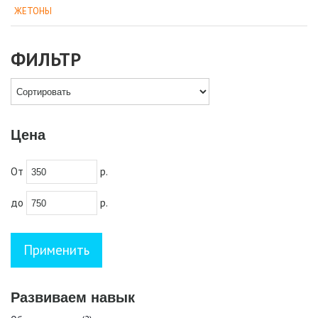
ЖЕТОНЫ
ФИЛЬТР
Цена
От
р.
до
р.
Развиваем навык