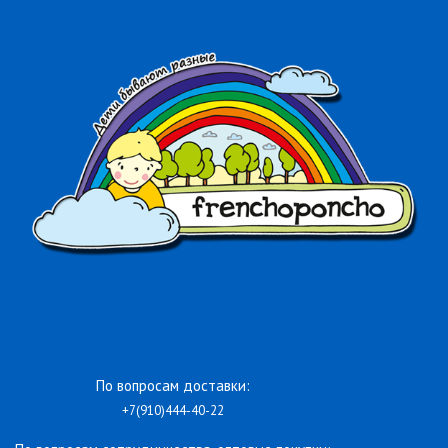
По вопросам доставки:
+7(910)444-40-22