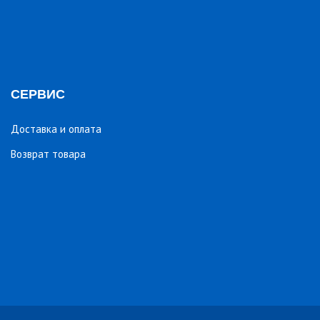
СЕРВИС
Доставка и оплата
Возврат товара