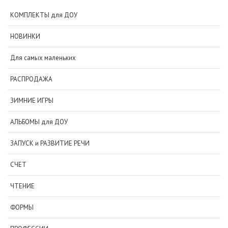
КОМПЛЕКТЫ для ДОУ
НОВИНКИ
Для самых маленьких
РАСПРОДАЖА
ЗИМНИЕ ИГРЫ
АЛЬБОМЫ для ДОУ
ЗАПУСК и РАЗВИТИЕ РЕЧИ
СЧЕТ
ЧТЕНИЕ
ФОРМЫ