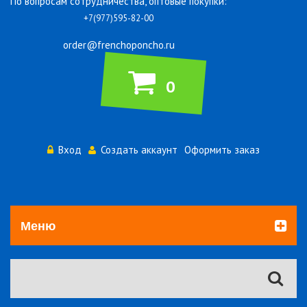
По вопросам сотрудничества, оптовые покупки:
+7(977)595-82-00
order@frenchoponcho.ru
0
Вход
Создать аккаунт
Оформить заказ
Меню