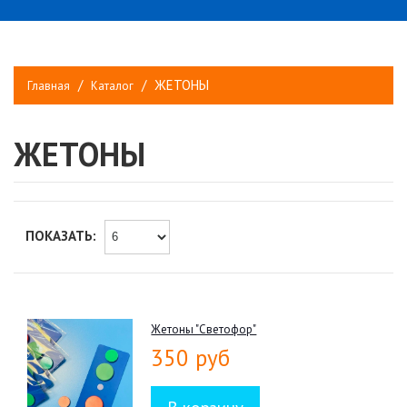
ЖЕТОНЫ
Главная
Каталог
ЖЕТОНЫ
ПОКАЗАТЬ:
Жетоны "Светофор"
350 руб