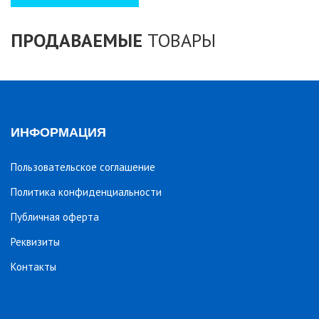
ПРОДАВАЕМЫЕ
ТОВАРЫ
ИНФОРМАЦИЯ
Пользовательское соглашение
Политика конфиденциальности
Публичная оферта
Реквизиты
Контакты