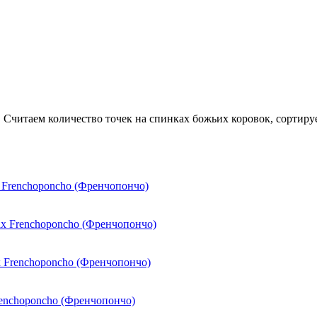
т. Считаем количество точек на спинках божьих коровок, сортир