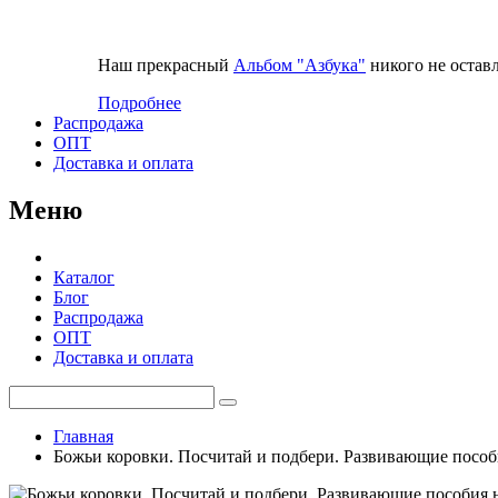
Наш прекрасный
Альбом "Азбука"
никого не остав
Подробнее
Распродажа
ОПТ
Доставка и оплата
Меню
Каталог
Блог
Распродажа
ОПТ
Доставка и оплата
Главная
Божьи коровки. Посчитай и подбери. Развивающие пособ