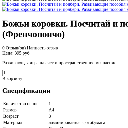
Божьи коровки. Посчитай и п
(Френчопончо)
0 Отзыв(ов)
Написать отзыв
Цена:
395 руб
Развивающая игра на счет и пространственное мышление.
В корзину
Спецификации
Количество основ
1
Размер
А4
Возраст
3+
Материал
ламинированная фотобумага