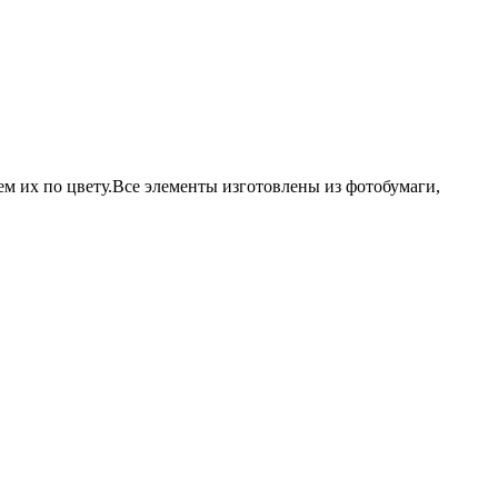
уем их по цвету.Все элементы изготовлены из фотобумаги,