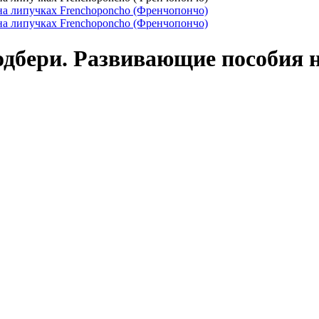
одбери. Развивающие пособия 