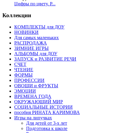
Цифры по цвету. Р...
Коллекции
КОМПЛЕКТЫ для ДОУ
НОВИНКИ
Для самых маленьких
РАСПРОДАЖА
ЗИМНИЕ ИГРЫ
АЛЬБОМЫ для ДОУ
ЗАПУСК и РАЗВИТИЕ РЕЧИ
СЧЕТ
ЧТЕНИЕ
ФОРМЫ
ПРОФЕССИИ
ОВОЩИ и ФРУКТЫ
ЭМОЦИИ
ВРЕМЕНА ГОДА
ОКРУЖАЮЩИЙ МИР
СОЦИАЛЬНЫЕ ИСТОРИИ
пособия РИНАТА КАРИМОВА
Игры на липучках
Для детей от 3-х лет
Подготовка к школе