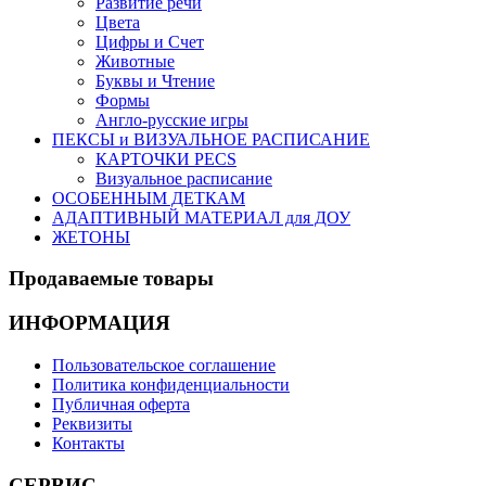
Развитие речи
Цвета
Цифры и Счет
Животные
Буквы и Чтение
Формы
Англо-русские игры
ПЕКСЫ и ВИЗУАЛЬНОЕ РАСПИСАНИЕ
КАРТОЧКИ PECS
Визуальное расписание
ОСОБЕННЫМ ДЕТКАМ
АДАПТИВНЫЙ МАТЕРИАЛ для ДОУ
ЖЕТОНЫ
Продаваемые
товары
ИНФОРМАЦИЯ
Пользовательское соглашение
Политика конфиденциальности
Публичная оферта
Реквизиты
Контакты
СЕРВИС