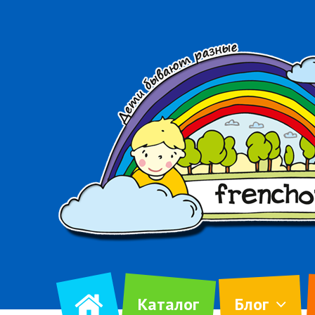
Каталог
Блог