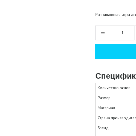
Развивающая игра ас
Специфик
Количество основ
Размер
Материал
Страна производите
Бренд