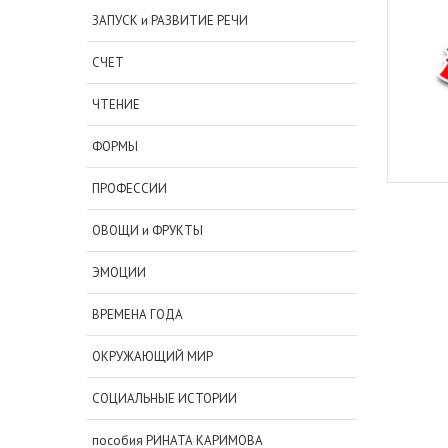
ЗАПУСК и РАЗВИТИЕ РЕЧИ
СЧЕТ
ЧТЕНИЕ
ФОРМЫ
ПРОФЕССИИ
ОВОЩИ и ФРУКТЫ
ЭМОЦИИ
ВРЕМЕНА ГОДА
ОКРУЖАЮЩИЙ МИР
СОЦИАЛЬНЫЕ ИСТОРИИ
пособия РИНАТА КАРИМОВА