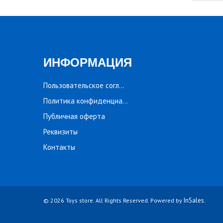
ИНФОРМАЦИЯ
Пользовательское соглашение
Политика конфиденциальности
Публичная оферта
Реквизиты
Контакты
InSales
© 2026 Toys store. All Rights Reserved. Powered by
.