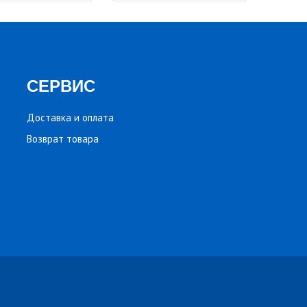
СЕРВИС
Доставка и оплата
Возврат товара