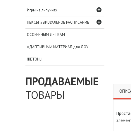
Игры на липучках
ПЕКСЫ и ВИЗУАЛЬНОЕ РАСПИСАНИЕ
ОСОБЕННЫМ ДЕТКАМ
АДАПТИВНЫЙ МАТЕРИАЛ для ДОУ
ЖЕТОНЫ
ПРОДАВАЕМЫЕ
ТОВАРЫ
ОПИС
Простая
элемен