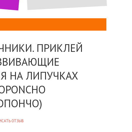
ЧНИКИ. ПРИКЛЕЙ
АЗВИВАЮЩИЕ
Я НА ЛИПУЧКАХ
OPONCHO
ОПОНЧО)
ИСАТЬ ОТЗЫВ