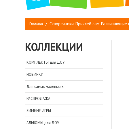
Скворечники. Приклей сам. Развивающие 
Главная
КОЛЛЕКЦИИ
КОМПЛЕКТЫ для ДОУ
НОВИНКИ
Для самых маленьких
РАСПРОДАЖА
ЗИМНИЕ ИГРЫ
АЛЬБОМЫ для ДОУ