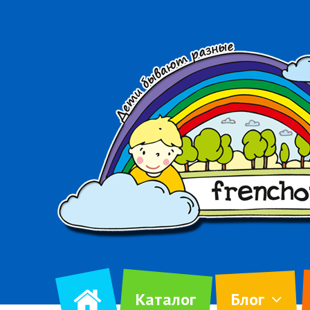
Каталог
Блог