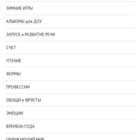
ЗИМНИЕ ИГРЫ
АЛЬБОМЫ для ДОУ
ЗАПУСК и РАЗВИТИЕ РЕЧИ
СЧЕТ
ЧТЕНИЕ
ФОРМЫ
ПРОФЕССИИ
ОВОЩИ и ФРУКТЫ
ЭМОЦИИ
ВРЕМЕНА ГОДА
ОКРУЖАЮЩИЙ МИР