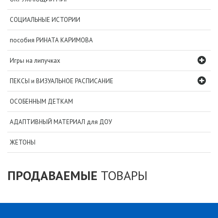
СОЦИАЛЬНЫЕ ИСТОРИИ
пособия РИНАТА КАРИМОВА
Игры на липучках
ПЕКСЫ и ВИЗУАЛЬНОЕ РАСПИСАНИЕ
ОСОБЕННЫМ ДЕТКАМ
АДАПТИВНЫЙ МАТЕРИАЛ для ДОУ
ЖЕТОНЫ
ПРОДАВАЕМЫЕ
ТОВАРЫ