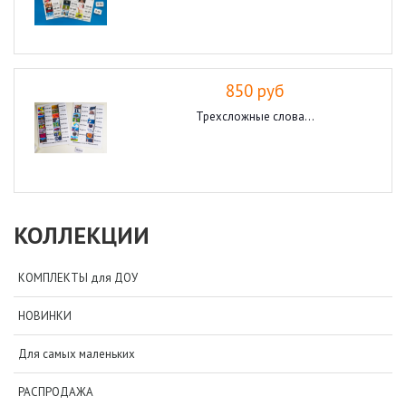
850 руб
Трехсложные слова...
КОЛЛЕКЦИИ
КОМПЛЕКТЫ для ДОУ
НОВИНКИ
Для самых маленьких
РАСПРОДАЖА