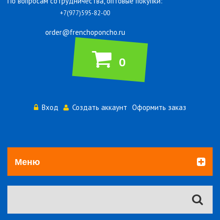
По вопросам сотрудничества, оптовые покупки:
+7(977)595-82-00
order@frenchoponcho.ru
0
Вход
Создать аккаунт
Оформить заказ
Меню