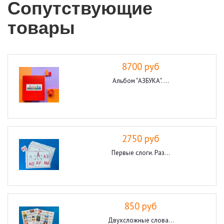
Сопутствующие
товары
8700 руб
Альбом "АЗБУКА". ...
2750 руб
Первые слоги. Раз...
850 руб
Двухсложные слова...