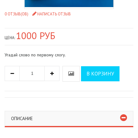
0 ОТЗЫВ(ОВ)
НАПИСАТЬ ОТЗЫВ
1000 РУБ
ЦЕНА:
Угадай слово по первому слогу.
В КОРЗИНУ
ОПИСАНИЕ