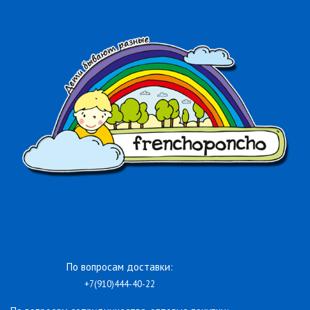
По вопросам доставки:
+7(910)444-40-22