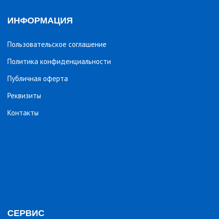
ИНФОРМАЦИЯ
Пользовательское соглашение
Политика конфиденциальности
Публичная оферта
Реквизиты
Контакты
СЕРВИС