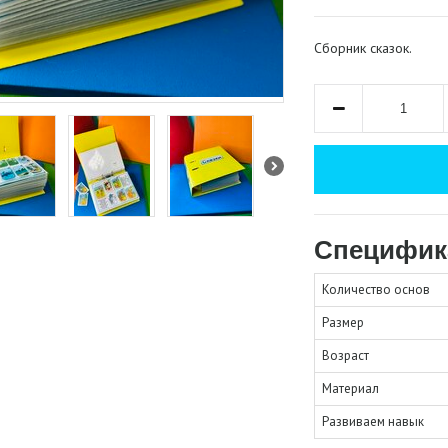
Сборник сказок.
Специфик
Количество основ
Размер
Возраст
Материал
Развиваем навык