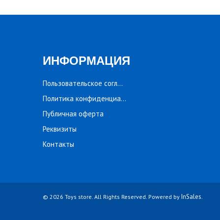
ИНФОРМАЦИЯ
Пользовательское соглашение
Политика конфиденциальности
Публичная оферта
Реквизиты
Контакты
InSales
© 2026 Toys store. All Rights Reserved. Powered by
.