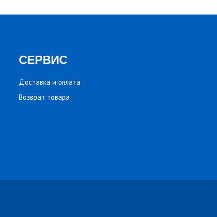
СЕРВИС
Доставка и оплата
Возврат товара