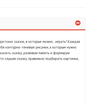
детских сказок, в которые можно...играть! Каждая
ебя контурно-теневые рисунки, к которым нужно
казать сказку, развивая память и формирую
 то слушая сказку, правильно подбирать картинки,