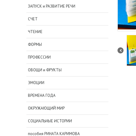
ЗАПУСК и РАЗВИТИЕ РЕЧИ
СЧЕТ
ЧТЕНИЕ
ФОРМЫ
ПРОФЕССИИ
ОВОЩИ и ФРУКТЫ
ЭМОЦИИ
ВРЕМЕНА ГОДА
ОКРУЖАЮЩИЙ МИР
СОЦИАЛЬНЫЕ ИСТОРИИ
пособия РИНАТА КАРИМОВА