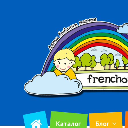
Каталог
Блог