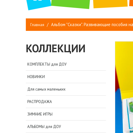
Альбом "Сказки". Развивающие пособия н
Главная
КОЛЛЕКЦИИ
КОМПЛЕКТЫ для ДОУ
НОВИНКИ
Для самых маленьких
РАСПРОДАЖА
ЗИМНИЕ ИГРЫ
АЛЬБОМЫ для ДОУ