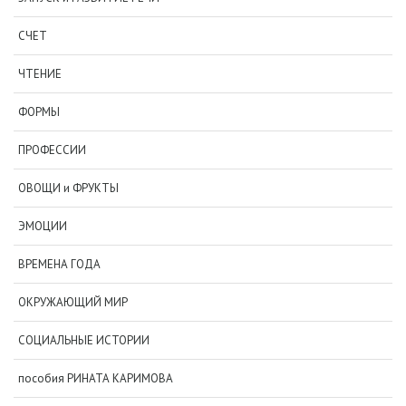
СЧЕТ
ЧТЕНИЕ
ФОРМЫ
ПРОФЕССИИ
ОВОЩИ и ФРУКТЫ
ЭМОЦИИ
ВРЕМЕНА ГОДА
ОКРУЖАЮЩИЙ МИР
СОЦИАЛЬНЫЕ ИСТОРИИ
пособия РИНАТА КАРИМОВА