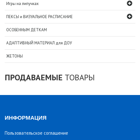
Игры на липучках
ПЕКСЫ и ВИЗУАЛЬНОЕ РАСПИСАНИЕ
ОСОБЕННЫМ ДЕТКАМ
АДАПТИВНЫЙ МАТЕРИАЛ для ДОУ
ЖЕТОНЫ
ПРОДАВАЕМЫЕ
ТОВАРЫ
ИНФОРМАЦИЯ
Пользовательское соглашение