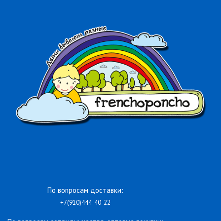
По вопросам доставки:
+7(910)444-40-22