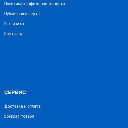
Политика конфиденциальности
Публичная оферта
Реквизиты
Контакты
СЕРВИС
Доставка и оплата
Возврат товара