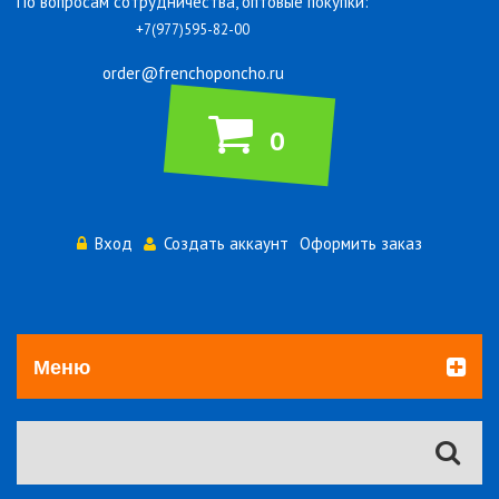
По вопросам сотрудничества, оптовые покупки:
+7(977)595-82-00
order@frenchoponcho.ru
0
Вход
Создать аккаунт
Оформить заказ
Меню