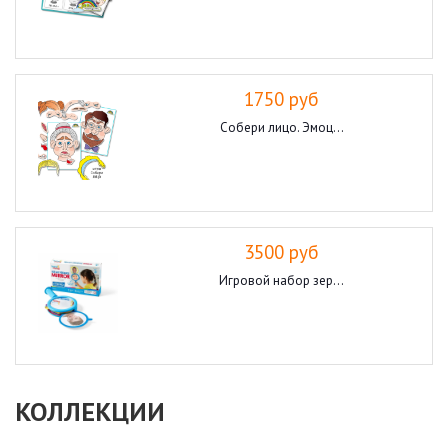
1750 руб
Собери лицо. Эмоц...
3500 руб
Игровой набор зер...
КОЛЛЕКЦИИ