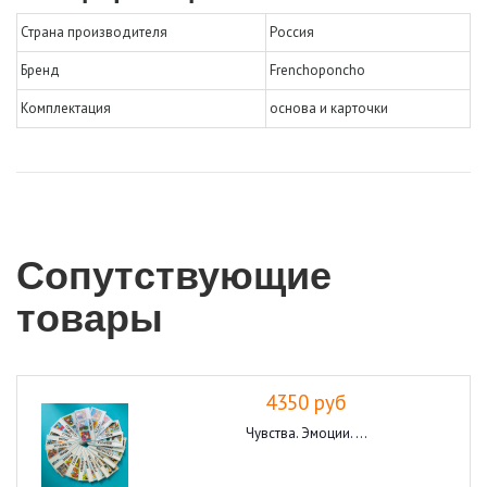
Страна производителя
Россия
Бренд
Frenchoponcho
Комплектация
основа и карточки
Сопутствующие
товары
4350 руб
Чувства. Эмоции. ...