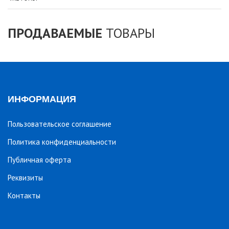
ПРОДАВАЕМЫЕ
ТОВАРЫ
ИНФОРМАЦИЯ
Пользовательское соглашение
Политика конфиденциальности
Публичная оферта
Реквизиты
Контакты