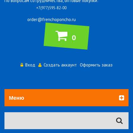
По вопросам сотрудничества, оптовые покупки:
+7(977)595-82-00
order@frenchoponcho.ru
0
Вход
Создать аккаунт
Оформить заказ
Меню