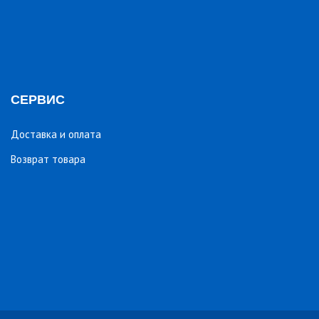
СЕРВИС
Доставка и оплата
Возврат товара