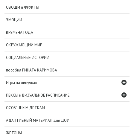
ОВОЩИ и ФРУКТЫ
ЭМОЦИИ
ВРЕМЕНА ГОДА
ОКРУЖАЮЩИЙ МИР
СОЦИАЛЬНЫЕ ИСТОРИИ
пособия РИНАТА КАРИМОВА
Игры на липучках
ПЕКСЫ и ВИЗУАЛЬНОЕ РАСПИСАНИЕ
ОСОБЕННЫМ ДЕТКАМ
АДАПТИВНЫЙ МАТЕРИАЛ для ДОУ
ЖЕТОНЫ