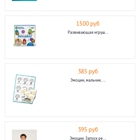
1500 руб
Развивающая игруш...
385 руб
Эмоции, мальчик. ...
395 руб
Эмоции. Запуск ре...