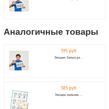
Аналогичные товары
395 руб
Эмоции. Запуск ре...
385 руб
Эмоции, мальчик. ...