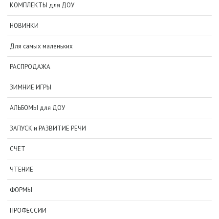
КОМПЛЕКТЫ для ДОУ
НОВИНКИ
Для самых маленьких
РАСПРОДАЖА
ЗИМНИЕ ИГРЫ
АЛЬБОМЫ для ДОУ
ЗАПУСК и РАЗВИТИЕ РЕЧИ
СЧЕТ
ЧТЕНИЕ
ФОРМЫ
ПРОФЕССИИ