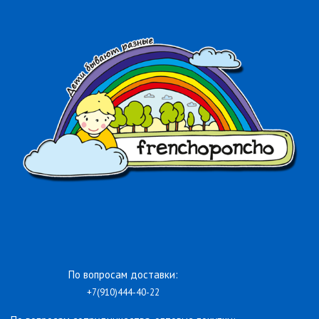
По вопросам доставки:
+7(910)444-40-22