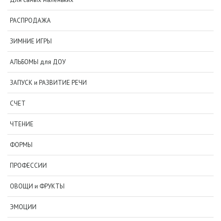
РАСПРОДАЖА
ЗИМНИЕ ИГРЫ
АЛЬБОМЫ для ДОУ
ЗАПУСК и РАЗВИТИЕ РЕЧИ
СЧЕТ
ЧТЕНИЕ
ФОРМЫ
ПРОФЕССИИ
ОВОЩИ и ФРУКТЫ
ЭМОЦИИ