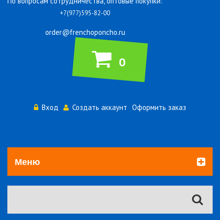
По вопросам сотрудничества, оптовые покупки:
+7(977)595-82-00
order@frenchoponcho.ru
0
Вход
Создать аккаунт
Оформить заказ
Меню