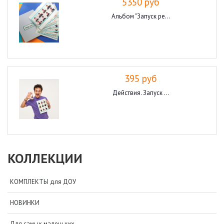
5350 руб
Альбом "Запуск ре...
395 руб
Действия. Запуск ...
КОЛЛЕКЦИИ
КОМПЛЕКТЫ для ДОУ
НОВИНКИ
Для самых маленьких