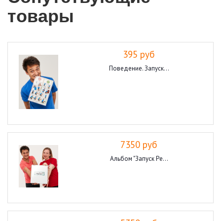
товары
395 руб
Поведение. Запуск...
7350 руб
Альбом "Запуск Ре...