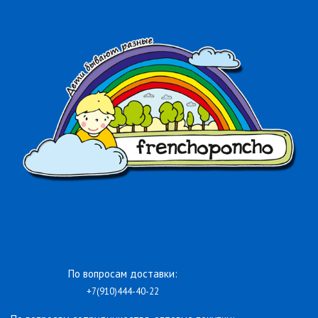
По вопросам доставки:
+7(910)444-40-22