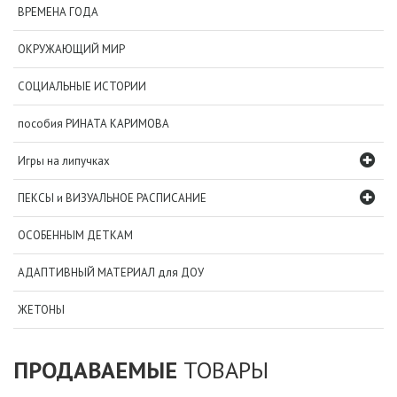
ВРЕМЕНА ГОДА
ОКРУЖАЮЩИЙ МИР
СОЦИАЛЬНЫЕ ИСТОРИИ
пособия РИНАТА КАРИМОВА
Игры на липучках
ПЕКСЫ и ВИЗУАЛЬНОЕ РАСПИСАНИЕ
ОСОБЕННЫМ ДЕТКАМ
АДАПТИВНЫЙ МАТЕРИАЛ для ДОУ
ЖЕТОНЫ
ПРОДАВАЕМЫЕ
ТОВАРЫ