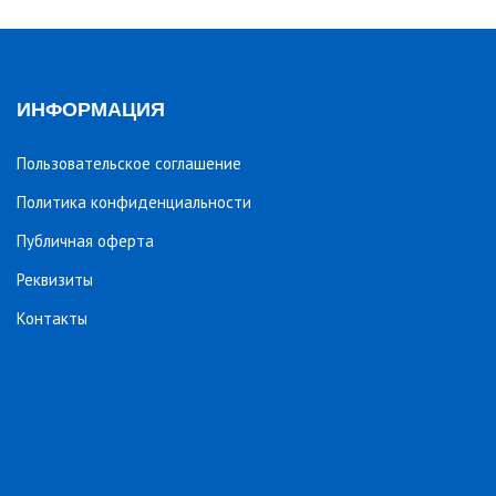
ИНФОРМАЦИЯ
Пользовательское соглашение
Политика конфиденциальности
Публичная оферта
Реквизиты
Контакты