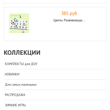
385 руб
Цветы. Развивающи...
КОЛЛЕКЦИИ
КОМПЛЕКТЫ для ДОУ
НОВИНКИ
Для самых маленьких
РАСПРОДАЖА
ЗИМНИЕ ИГРЫ