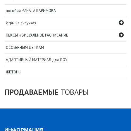
пособия РИНАТА КАРИМОВА
Игры на липучках
ПЕКСЫ и ВИЗУАЛЬНОЕ РАСПИСАНИЕ
ОСОБЕННЫМ ДЕТКАМ
АДАПТИВНЫЙ МАТЕРИАЛ для ДОУ
ЖЕТОНЫ
ПРОДАВАЕМЫЕ
ТОВАРЫ
ИНФОРМАЦИЯ