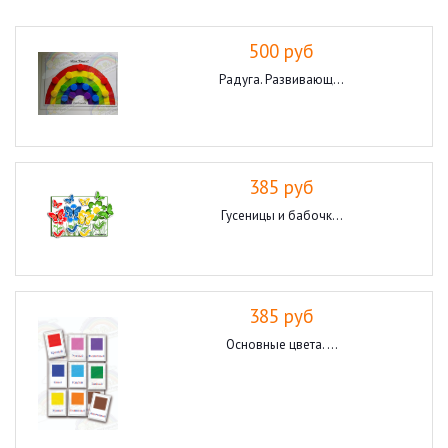
500 руб
Радуга. Развивающ...
385 руб
Гусеницы и бабочк...
385 руб
Основные цвета. ...