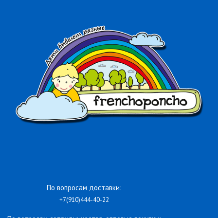
По вопросам доставки:
+7(910)444-40-22