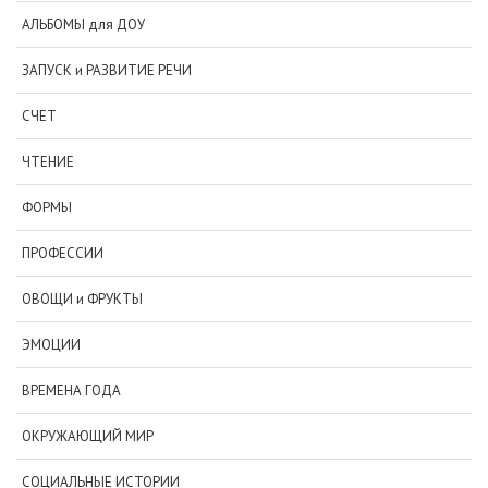
АЛЬБОМЫ для ДОУ
ЗАПУСК и РАЗВИТИЕ РЕЧИ
СЧЕТ
ЧТЕНИЕ
ФОРМЫ
ПРОФЕССИИ
ОВОЩИ и ФРУКТЫ
ЭМОЦИИ
ВРЕМЕНА ГОДА
ОКРУЖАЮЩИЙ МИР
СОЦИАЛЬНЫЕ ИСТОРИИ