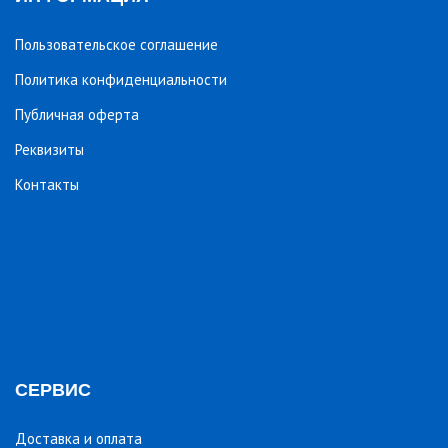
Пользовательское соглашение
Политика конфиденциальности
Публичная оферта
Реквизиты
Контакты
СЕРВИС
Доставка и оплата