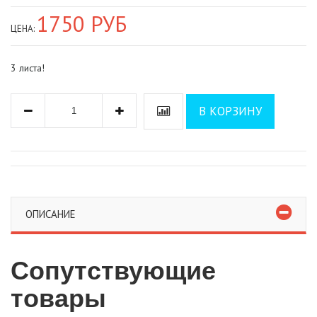
1750 РУБ
ЦЕНА:
3 листа!
В КОРЗИНУ
ОПИСАНИЕ
Сопутствующие
товары