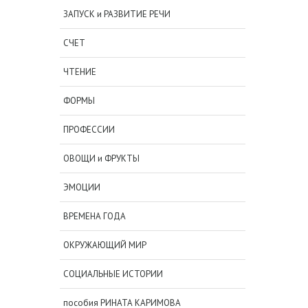
ЗАПУСК и РАЗВИТИЕ РЕЧИ
СЧЕТ
ЧТЕНИЕ
ФОРМЫ
ПРОФЕССИИ
ОВОЩИ и ФРУКТЫ
ЭМОЦИИ
ВРЕМЕНА ГОДА
ОКРУЖАЮЩИЙ МИР
СОЦИАЛЬНЫЕ ИСТОРИИ
пособия РИНАТА КАРИМОВА