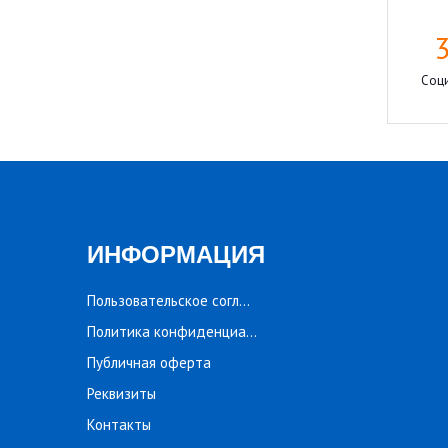
Соци
ИНФОРМАЦИЯ
Пользовательское соглашение
Политика конфиденциальности
Публичная оферта
Реквизиты
Контакты