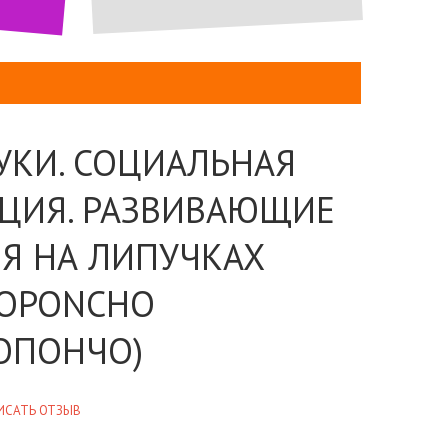
УКИ. СОЦИАЛЬНАЯ
ЦИЯ. РАЗВИВАЮЩИЕ
Я НА ЛИПУЧКАХ
OPONCHO
ОПОНЧО)
ИСАТЬ ОТЗЫВ