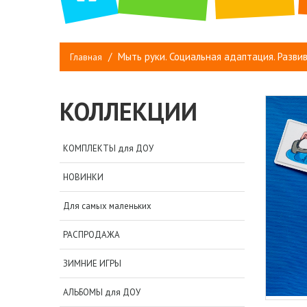
Мыть руки. Социальная адаптация. Разви
Главная
КОЛЛЕКЦИИ
КОМПЛЕКТЫ для ДОУ
НОВИНКИ
Для самых маленьких
РАСПРОДАЖА
ЗИМНИЕ ИГРЫ
АЛЬБОМЫ для ДОУ