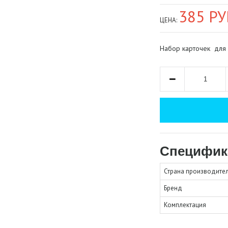
385 РУ
ЦЕНА:
Набор карточек для 
Специфик
Страна производите
Бренд
Комплектация