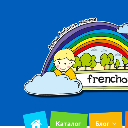
Каталог
Блог