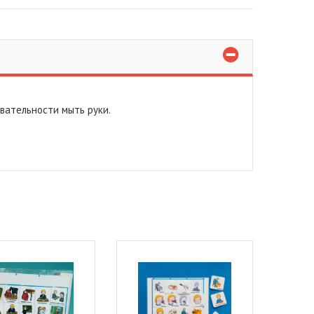
вательности мыть руки.