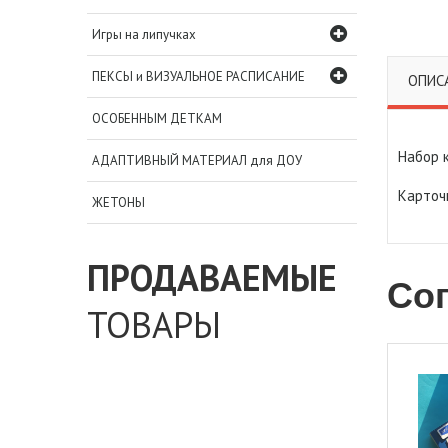
Игры на липучках
ПЕКСЫ и ВИЗУАЛЬНОЕ РАСПИСАНИЕ
ОПИС
ОСОБЕННЫМ ДЕТКАМ
Набор 
АДАПТИВНЫЙ МАТЕРИАЛ для ДОУ
Карточк
ЖЕТОНЫ
ПРОДАВАЕМЫЕ
Со
ТОВАРЫ