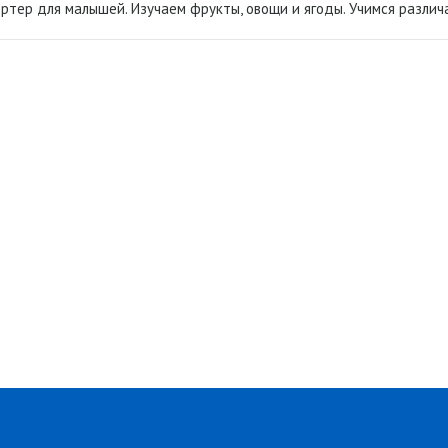
ртер для малышей. Изучаем фрукты, овощи и ягоды. Учимся различа