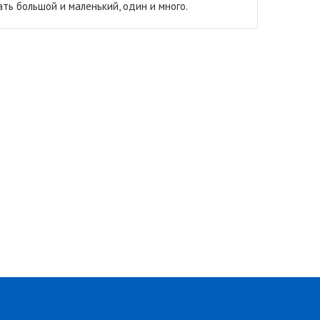
ть большой и маленький, один и много.