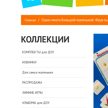
Один-много.Большой-маленький. Фрукты,
Главная
КОЛЛЕКЦИИ
КОМПЛЕКТЫ для ДОУ
НОВИНКИ
Для самых маленьких
РАСПРОДАЖА
ЗИМНИЕ ИГРЫ
АЛЬБОМЫ для ДОУ