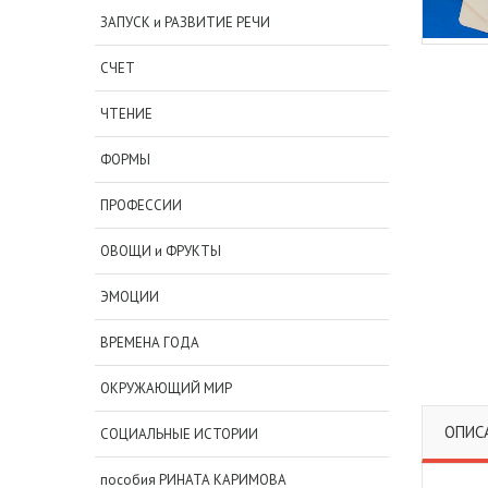
ЗАПУСК и РАЗВИТИЕ РЕЧИ
СЧЕТ
ЧТЕНИЕ
ФОРМЫ
ПРОФЕССИИ
ОВОЩИ и ФРУКТЫ
ЭМОЦИИ
ВРЕМЕНА ГОДА
ОКРУЖАЮЩИЙ МИР
ОПИС
СОЦИАЛЬНЫЕ ИСТОРИИ
пособия РИНАТА КАРИМОВА