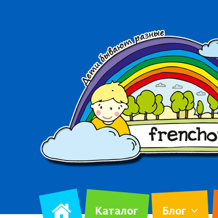
Каталог
Блог