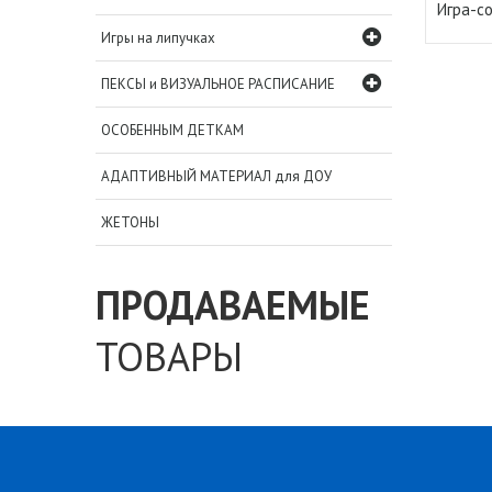
Игра-со
Игры на липучках
ПЕКСЫ и ВИЗУАЛЬНОЕ РАСПИСАНИЕ
ОСОБЕННЫМ ДЕТКАМ
АДАПТИВНЫЙ МАТЕРИАЛ для ДОУ
ЖЕТОНЫ
ПРОДАВАЕМЫЕ
ТОВАРЫ