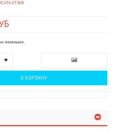
ИСАТЬ ОТЗЫВ
УБ
ых маленьких.
В КОРЗИНУ