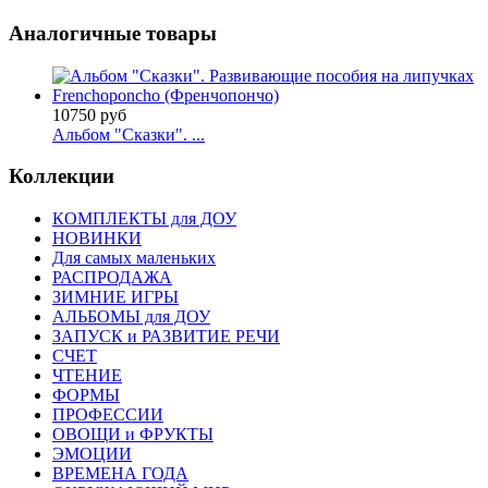
Аналогичные товары
10750 руб
Альбом "Сказки". ...
Коллекции
КОМПЛЕКТЫ для ДОУ
НОВИНКИ
Для самых маленьких
РАСПРОДАЖА
ЗИМНИЕ ИГРЫ
АЛЬБОМЫ для ДОУ
ЗАПУСК и РАЗВИТИЕ РЕЧИ
СЧЕТ
ЧТЕНИЕ
ФОРМЫ
ПРОФЕССИИ
ОВОЩИ и ФРУКТЫ
ЭМОЦИИ
ВРЕМЕНА ГОДА