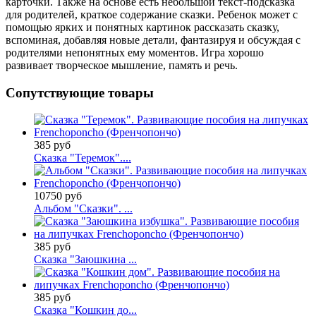
карточки. Также на основе есть небольшой текст-подсказка
для родителей, краткое содержание сказки. Ребенок может с
помощью ярких и понятных картинок рассказать сказку,
вспоминая, добавляя новые детали, фантазируя и обсуждая с
родителями непонятных ему моментов. Игра хорошо
развивает творческое мышление, память и речь.
Сопутствующие товары
385 руб
Сказка "Теремок"....
10750 руб
Альбом "Сказки". ...
385 руб
Сказка "Заюшкина ...
385 руб
Сказка "Кошкин до...