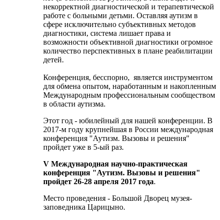
некорректной диагностической и терапевтической
работе с больными детьми. Оставляя аутизм в
сфере исключительно субъективных методов
диагностики, система лишает права и
возможности объективной диагностики огромное
количество перспективных в плане реабилитации
детей.
Конференция, бесспорно, является инструментом
для обмена опытом, наработанным и накопленным
Международным профессиональным сообществом
в области аутизма.
Этот год - юбилейный для нашей конференции. В
2017-м году крупнейшая в России международная
конференция "Аутизм. Вызовы и решения"
пройдет уже в 5-ый раз.
V Международная научно-практическая
конференция "Аутизм. Вызовы и решения"
пройдет
26-28 апреля 2017 года
.
Место проведения - Большой Дворец музея-
заповедника Царицыно.