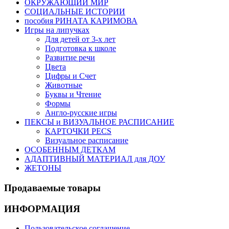
ОКРУЖАЮЩИЙ МИР
СОЦИАЛЬНЫЕ ИСТОРИИ
пособия РИНАТА КАРИМОВА
Игры на липучках
Для детей от 3-х лет
Подготовка к школе
Развитие речи
Цвета
Цифры и Счет
Животные
Буквы и Чтение
Формы
Англо-русские игры
ПЕКСЫ и ВИЗУАЛЬНОЕ РАСПИСАНИЕ
КАРТОЧКИ PECS
Визуальное расписание
ОСОБЕННЫМ ДЕТКАМ
АДАПТИВНЫЙ МАТЕРИАЛ для ДОУ
ЖЕТОНЫ
Продаваемые
товары
ИНФОРМАЦИЯ
Пользовательское соглашение