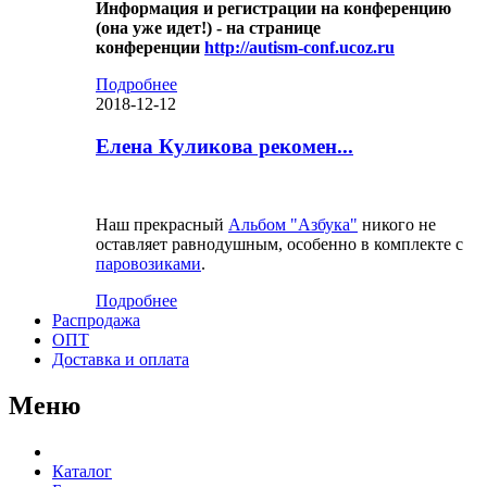
Информация и регистрации на конференцию
(она уже идет!) - на странице
конференции
http://autism-conf.ucoz.ru
Подробнее
2018-12-12
Елена Куликова рекомен...
Наш прекрасный
Альбом "Азбука"
никого не
оставляет равнодушным, особенно в комплекте с
паровозиками
.
Подробнее
Распродажа
ОПТ
Доставка и оплата
Меню
Каталог