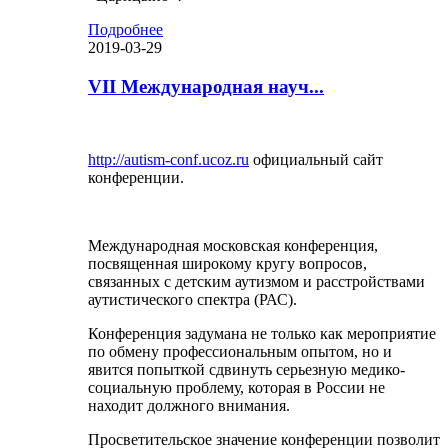
Подробнее
2019-03-29
VII Международная науч...
http://autism-conf.ucoz.ru
официальный сайт
конференции.
Международная московская конференция,
посвященная широкому кругу вопросов,
связанных с детским аутизмом и расстройствами
аутистического спектра (РАС).
Конференция задумана не только как мероприятие
по обмену профессиональным опытом, но и
явится попыткой сдвинуть серьезную медико-
социальную проблему, которая в России не
находит должного внимания.
Просветительское значение конференции позволит