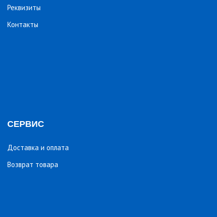
Реквизиты
Контакты
СЕРВИС
Доставка и оплата
Возврат товара