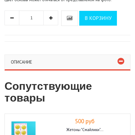
В КОРЗИНУ
ОПИСАНИЕ
Сопутствующие
товары
500 руб
Жетоны "Смайлики"...