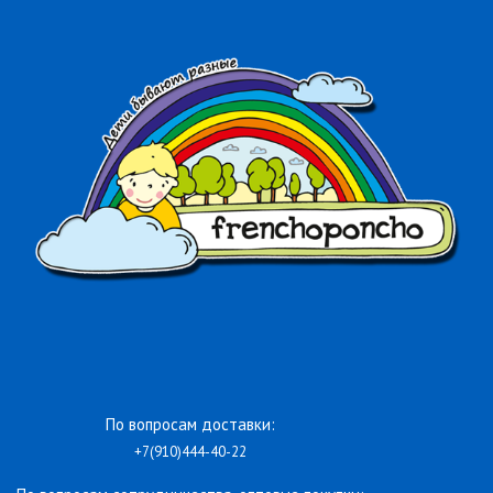
По вопросам доставки:
+7(910)444-40-22