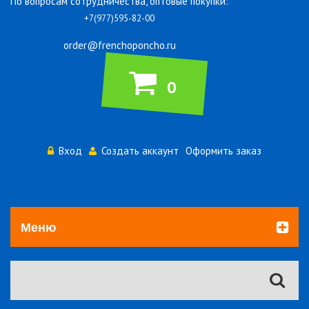
По вопросам сотрудничества, оптовые покупки:
+7(977)595-82-00
order@frenchoponcho.ru
0
Вход
Создать аккаунт
Оформить заказ
Меню