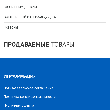
ОСОБЕННЫМ ДЕТКАМ
АДАПТИВНЫЙ МАТЕРИАЛ для ДОУ
ЖЕТОНЫ
ПРОДАВАЕМЫЕ
ТОВАРЫ
ИНФОРМАЦИЯ
Пользовательское соглашение
Политика конфиденциальности
Публичная оферта