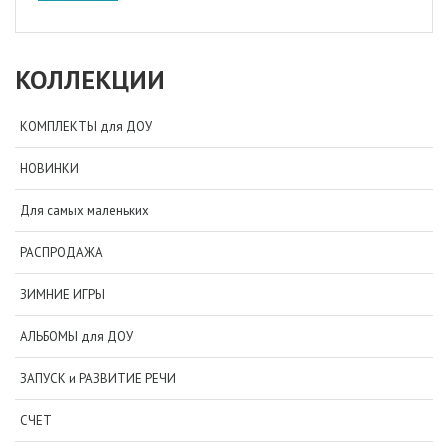
КОЛЛЕКЦИИ
КОМПЛЕКТЫ для ДОУ
НОВИНКИ
Для самых маленьких
РАСПРОДАЖА
ЗИМНИЕ ИГРЫ
АЛЬБОМЫ для ДОУ
ЗАПУСК и РАЗВИТИЕ РЕЧИ
СЧЕТ