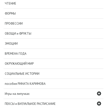
ЧТЕНИЕ
ФОРМЫ
ПРОФЕССИИ
ОВОЩИ и ФРУКТЫ
ЭМОЦИИ
ВРЕМЕНА ГОДА
ОКРУЖАЮЩИЙ МИР
СОЦИАЛЬНЫЕ ИСТОРИИ
пособия РИНАТА КАРИМОВА
Игры на липучках
ПЕКСЫ и ВИЗУАЛЬНОЕ РАСПИСАНИЕ