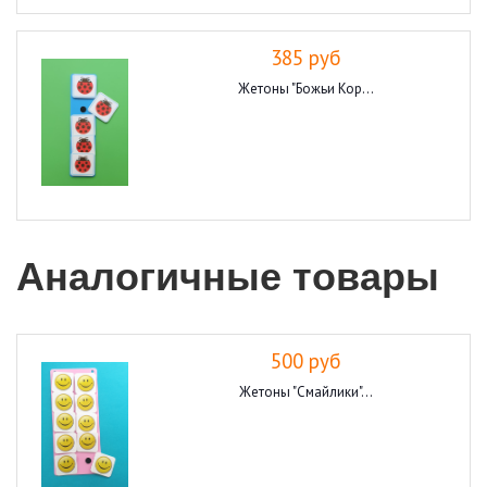
385 руб
Жетоны "Божьи Кор...
Аналогичные товары
500 руб
Жетоны "Смайлики"...