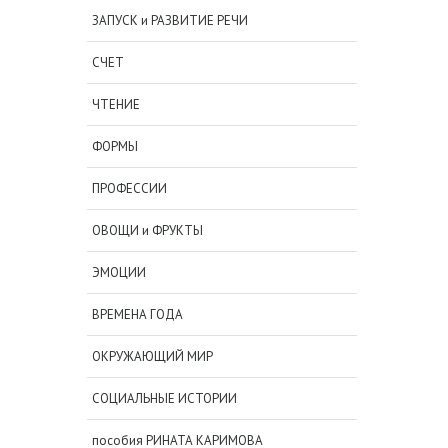
ЗАПУСК и РАЗВИТИЕ РЕЧИ
СЧЕТ
ЧТЕНИЕ
ФОРМЫ
ПРОФЕССИИ
ОВОЩИ и ФРУКТЫ
ЭМОЦИИ
ВРЕМЕНА ГОДА
ОКРУЖАЮЩИЙ МИР
СОЦИАЛЬНЫЕ ИСТОРИИ
пособия РИНАТА КАРИМОВА