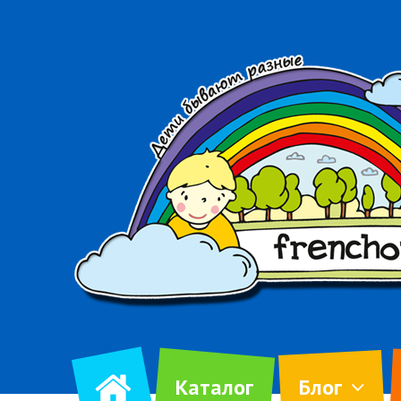
Каталог
Блог