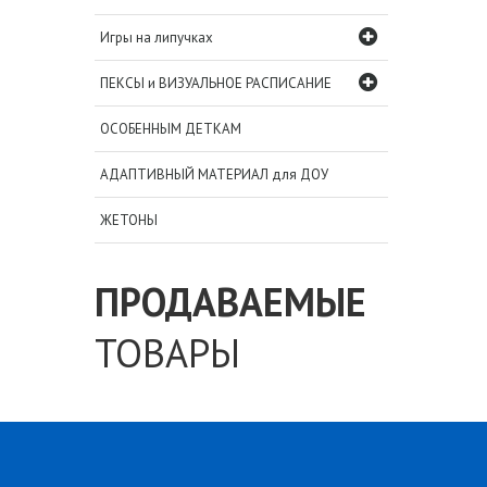
Игры на липучках
ПЕКСЫ и ВИЗУАЛЬНОЕ РАСПИСАНИЕ
ОСОБЕННЫМ ДЕТКАМ
АДАПТИВНЫЙ МАТЕРИАЛ для ДОУ
ЖЕТОНЫ
ПРОДАВАЕМЫЕ
ТОВАРЫ