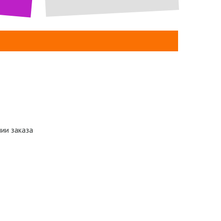
нии заказа