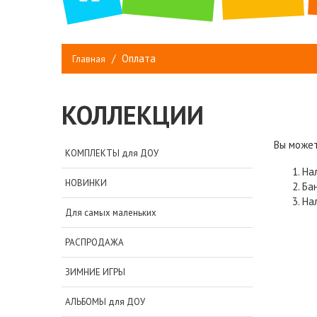
Оплата
Главная
КОЛЛЕКЦИИ
Вы может
КОМПЛЕКТЫ для ДОУ
На
НОВИНКИ
Ба
На
Для самых маленьких
РАСПРОДАЖА
ЗИМНИЕ ИГРЫ
АЛЬБОМЫ для ДОУ