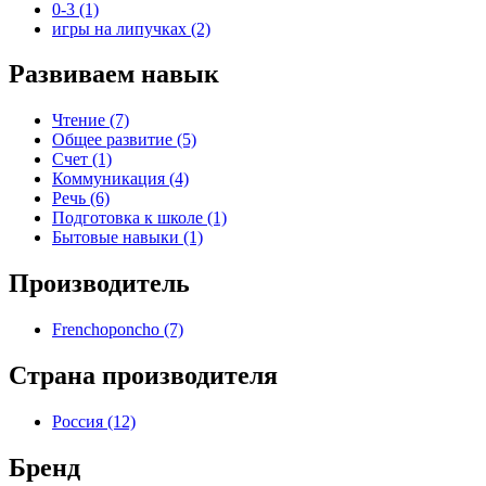
0-3 (1)
игры на липучках (2)
Развиваем навык
Чтение (7)
Общее развитие (5)
Счет (1)
Коммуникация (4)
Речь (6)
Подготовка к школе (1)
Бытовые навыки (1)
Производитель
Frenchoponcho (7)
Страна производителя
Россия (12)
Бренд