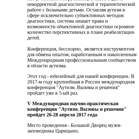
некорректной диагностической и терапевтической
работе с больными детьми. Оставляя аутизм в
сфере исключительно субъективных методов
диагностики, система лишает права и
возможности объективной диагностики огромное
количество перспективных в плане реабилитации
детей.
Конференция, бесспорно, является инструментом
для обмена опытом, наработанным и накопленным
Международным профессиональным сообществом
в области аутизма.
Этот год - юбилейный для нашей конференции. В
2017-м году крупнейшая в России международная
конференция "Аутизм. Вызовы и решения"
пройдет уже в 5-ый раз.
V Международная научно-практическая
конференция "Аутизм. Вызовы и решения"
пройдет
26-28 апреля 2017 года
.
Место проведения - Большой Дворец музея-
заповедника Царицыно.