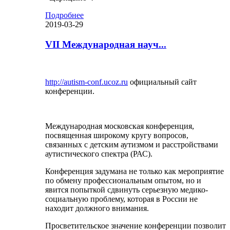
Подробнее
2019-03-29
VII Международная науч...
http://autism-conf.ucoz.ru
официальный сайт
конференции.
Международная московская конференция,
посвященная широкому кругу вопросов,
связанных с детским аутизмом и расстройствами
аутистического спектра (РАС).
Конференция задумана не только как мероприятие
по обмену профессиональным опытом, но и
явится попыткой сдвинуть серьезную медико-
социальную проблему, которая в России не
находит должного внимания.
Просветительское значение конференции позволит