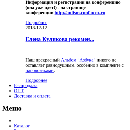
Информация и регистрации на конференцию
(она уже идет!) - на странице
конференции
http://autism-conf.ucoz.ru
Подробнее
2018-12-12
Елена Куликова рекомен...
Наш прекрасный
Альбом "Азбука"
никого не
оставляет равнодушным, особенно в комплекте с
паровозиками
.
Подробнее
Распродажа
ОПТ
Доставка и оплата
Меню
Каталог