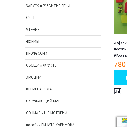
ЗАПУСК и РАЗВИТИЕ РЕЧИ
СЧЕТ
ЧТЕНИЕ
ФОРМЫ
Алфавит
пособия
ПРОФЕССИИ
(Френч
780
ОВОЩИ и ФРУКТЫ
ЭМОЦИИ
ВРЕМЕНА ГОДА
ОКРУЖАЮЩИЙ МИР
СОЦИАЛЬНЫЕ ИСТОРИИ
пособия РИНАТА КАРИМОВА