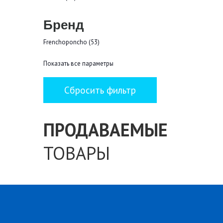
Бренд
Frenchoponcho (53)
Показать все параметры
ПРОДАВАЕМЫЕ
ТОВАРЫ