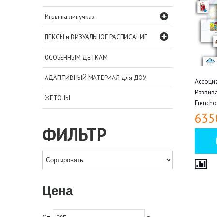
Игры на липучках
ПЕКСЫ и ВИЗУАЛЬНОЕ РАСПИСАНИЕ
ОСОБЕННЫМ ДЕТКАМ
АДАПТИВНЫЙ МАТЕРИАЛ для ДОУ
Ассоциа
Развив
ЖЕТОНЫ
French
635
ФИЛЬТР
Цена