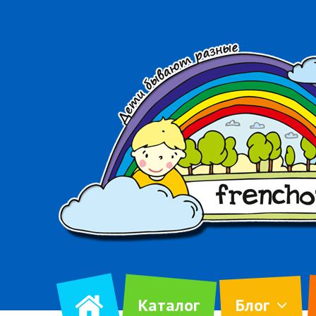
Каталог
Блог