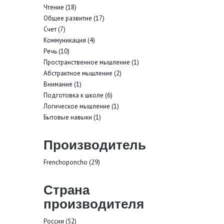
Чтение (18)
Общее развитие (17)
Счет (7)
Коммуникация (4)
Речь (10)
Пространственное мышление (1)
Абстрактное мышление (2)
Внимание (1)
Подготовка к школе (6)
Логическое мышление (1)
Бытовые навыки (1)
Производитель
Frenchoponcho (29)
Страна
производителя
Россия (52)