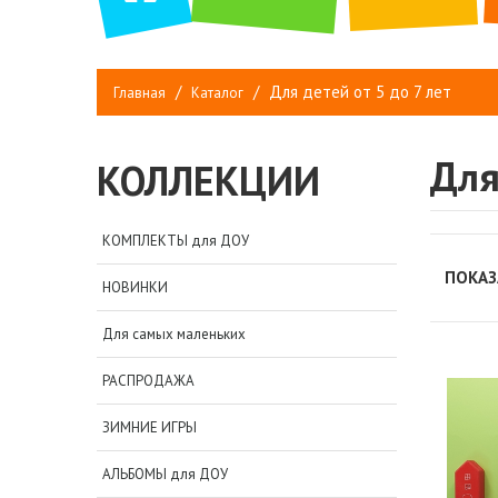
Для детей от 5 до 7 лет
Главная
Каталог
Для
КОЛЛЕКЦИИ
КОМПЛЕКТЫ для ДОУ
ПОКАЗ
НОВИНКИ
Для самых маленьких
РАСПРОДАЖА
ЗИМНИЕ ИГРЫ
АЛЬБОМЫ для ДОУ