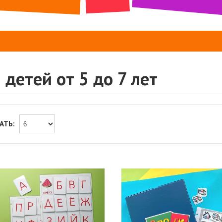
 детей от 5 до 7 лет
АТЬ: