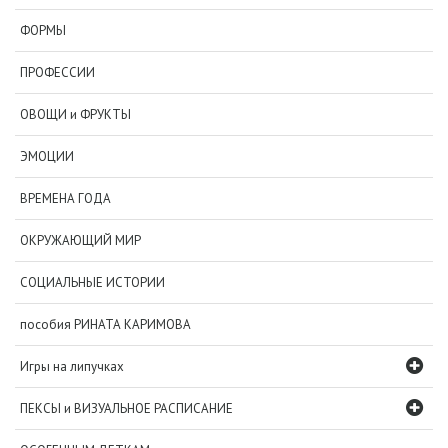
ФОРМЫ
ПРОФЕССИИ
ОВОЩИ и ФРУКТЫ
ЭМОЦИИ
ВРЕМЕНА ГОДА
ОКРУЖАЮЩИЙ МИР
СОЦИАЛЬНЫЕ ИСТОРИИ
пособия РИНАТА КАРИМОВА
Игры на липучках
ПЕКСЫ и ВИЗУАЛЬНОЕ РАСПИСАНИЕ