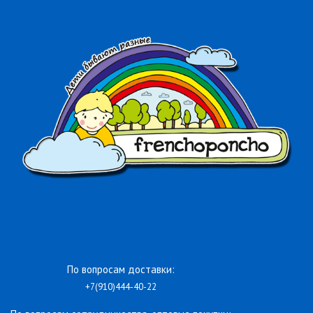
По вопросам доставки:
+7(910)444-40-22