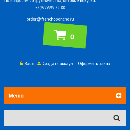
По вопросам сотрудничества, оптовые покупки:
+7(977)595-82-00
order@frenchoponcho.ru
0
Вход
Создать аккаунт
Оформить заказ
Меню