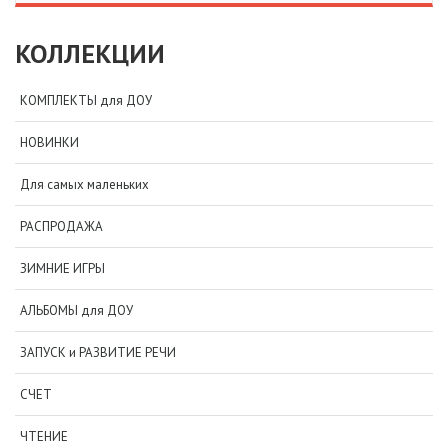
КОЛЛЕКЦИИ
КОМПЛЕКТЫ для ДОУ
НОВИНКИ
Для самых маленьких
РАСПРОДАЖА
ЗИМНИЕ ИГРЫ
АЛЬБОМЫ для ДОУ
ЗАПУСК и РАЗВИТИЕ РЕЧИ
СЧЕТ
ЧТЕНИЕ