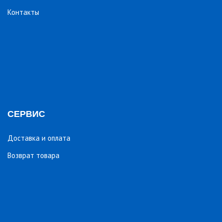
Контакты
СЕРВИС
Доставка и оплата
Возврат товара