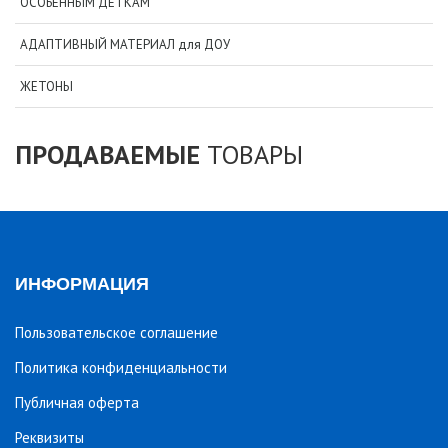
ОСОБЕННЫМ ДЕТКАМ
АДАПТИВНЫЙ МАТЕРИАЛ для ДОУ
ЖЕТОНЫ
ПРОДАВАЕМЫЕ
ТОВАРЫ
ИНФОРМАЦИЯ
Пользовательское соглашение
Политика конфиденциальности
Публичная оферта
Реквизиты