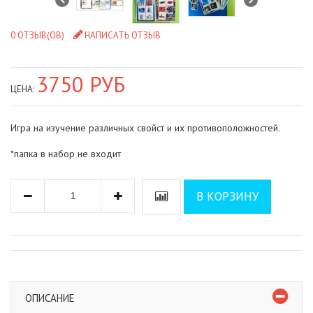
0 ОТЗЫВ(ОВ)
НАПИСАТЬ ОТЗЫВ
3750 РУБ
ЦЕНА:
Игра на изучение различных свойст и их противоположностей.
*папка в набор не входит
В КОРЗИНУ
ОПИСАНИЕ