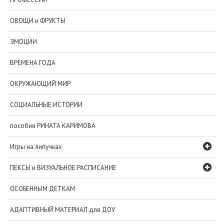
ОВОЩИ и ФРУКТЫ
ЭМОЦИИ
ВРЕМЕНА ГОДА
ОКРУЖАЮЩИЙ МИР
СОЦИАЛЬНЫЕ ИСТОРИИ
пособия РИНАТА КАРИМОВА
Игры на липучках
ПЕКСЫ и ВИЗУАЛЬНОЕ РАСПИСАНИЕ
ОСОБЕННЫМ ДЕТКАМ
АДАПТИВНЫЙ МАТЕРИАЛ для ДОУ