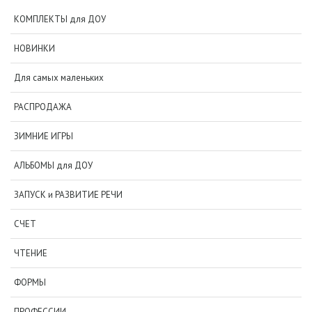
КОМПЛЕКТЫ для ДОУ
НОВИНКИ
Для самых маленьких
РАСПРОДАЖА
ЗИМНИЕ ИГРЫ
АЛЬБОМЫ для ДОУ
ЗАПУСК и РАЗВИТИЕ РЕЧИ
СЧЕТ
ЧТЕНИЕ
ФОРМЫ
ПРОФЕССИИ