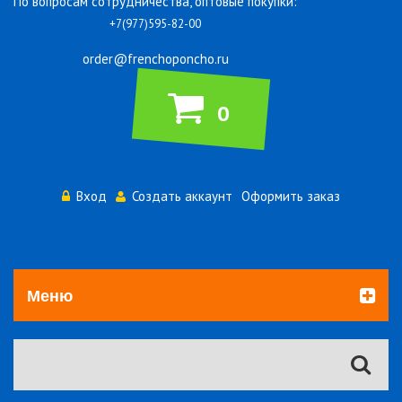
По вопросам сотрудничества, оптовые покупки:
+7(977)595-82-00
order@frenchoponcho.ru
0
Вход
Создать аккаунт
Оформить заказ
Меню