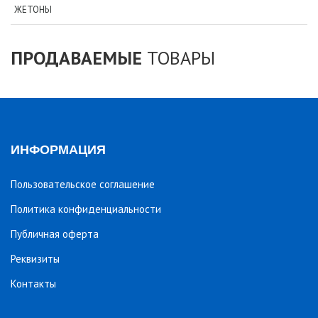
ЖЕТОНЫ
ПРОДАВАЕМЫЕ
ТОВАРЫ
ИНФОРМАЦИЯ
Пользовательское соглашение
Политика конфиденциальности
Публичная оферта
Реквизиты
Контакты