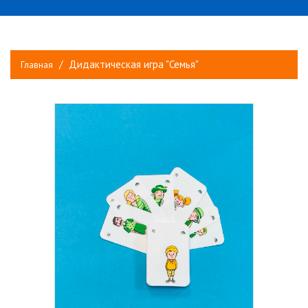
Дидактическая игра "Семья"
Главная