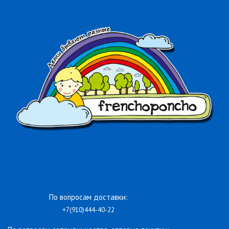
По вопросам доставки:
+7(910)444-40-22