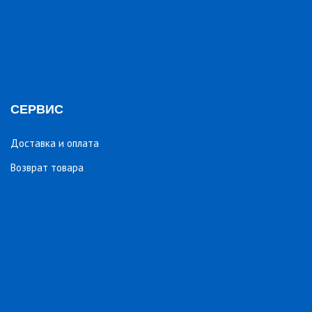
СЕРВИС
Доставка и оплата
Возврат товара