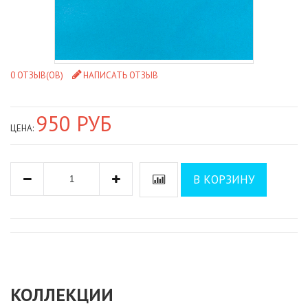
0 ОТЗЫВ(ОВ)
НАПИСАТЬ ОТЗЫВ
950 РУБ
ЦЕНА:
В КОРЗИНУ
КОЛЛЕКЦИИ