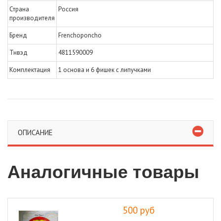
Страна
Россия
производителя
Бренд
Frenchoponcho
Тнвэд
4811590009
Комплектация
1 основа и 6 фишек с липучками
ОПИСАНИЕ
Аналогичные товары
500 руб