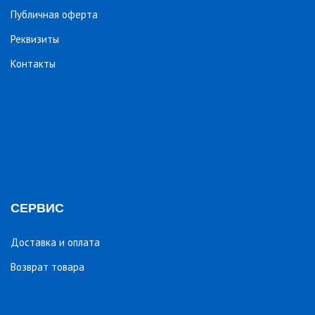
Публичная оферта
Реквизиты
Контакты
СЕРВИС
Доставка и оплата
Возврат товара