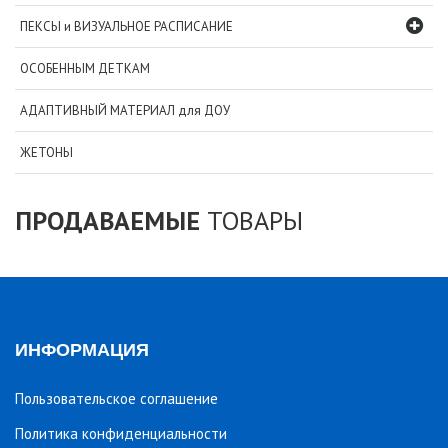
ПЕКСЫ и ВИЗУАЛЬНОЕ РАСПИСАНИЕ
ОСОБЕННЫМ ДЕТКАМ
АДАПТИВНЫЙ МАТЕРИАЛ для ДОУ
ЖЕТОНЫ
ПРОДАВАЕМЫЕ
ТОВАРЫ
ИНФОРМАЦИЯ
Пользовательское соглашение
Политика конфиденциальности