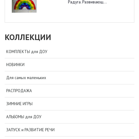
Радуга. Развивающ...
КОЛЛЕКЦИИ
КОМПЛЕКТЫ для ДОУ
НОВИНКИ
Для самых маленьких
РАСПРОДАЖА
ЗИМНИЕ ИГРЫ
АЛЬБОМЫ для ДОУ
ЗАПУСК и РАЗВИТИЕ РЕЧИ