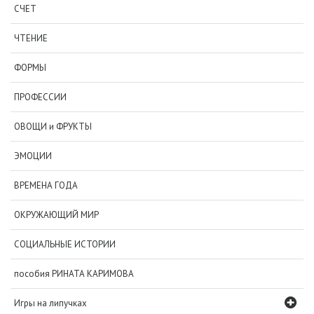
СЧЕТ
ЧТЕНИЕ
ФОРМЫ
ПРОФЕССИИ
ОВОЩИ и ФРУКТЫ
ЭМОЦИИ
ВРЕМЕНА ГОДА
ОКРУЖАЮЩИЙ МИР
СОЦИАЛЬНЫЕ ИСТОРИИ
пособия РИНАТА КАРИМОВА
Игры на липучках