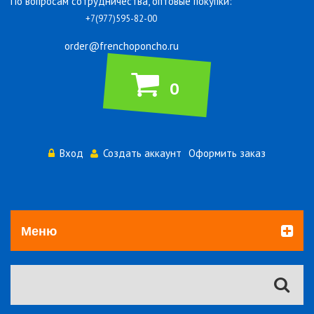
По вопросам сотрудничества, оптовые покупки:
+7(977)595-82-00
order@frenchoponcho.ru
0
Вход
Создать аккаунт
Оформить заказ
Меню