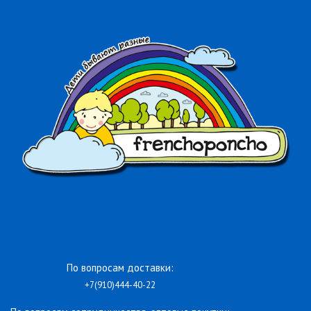
По вопросам доставки:
+7(910)444-40-22