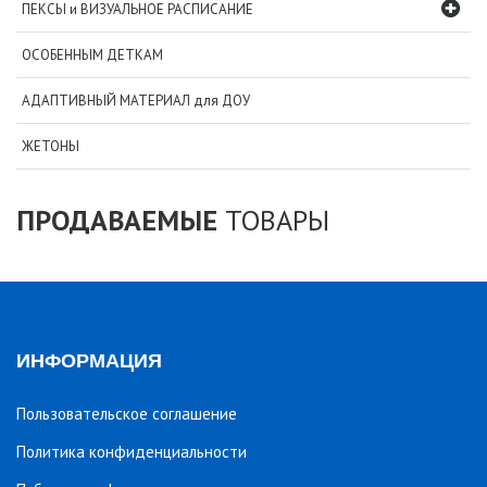
ПЕКСЫ и ВИЗУАЛЬНОЕ РАСПИСАНИЕ
ОСОБЕННЫМ ДЕТКАМ
АДАПТИВНЫЙ МАТЕРИАЛ для ДОУ
ЖЕТОНЫ
ПРОДАВАЕМЫЕ
ТОВАРЫ
ИНФОРМАЦИЯ
Пользовательское соглашение
Политика конфиденциальности