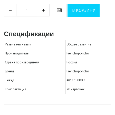
В КОРЗИНУ
Спецификации
Развиваем навык
Общее развитие
Производитель
Frenchoponcho
Страна производителя
Россия
Бренд
Frenchoponcho
Тнвэд
4811590009
Комплектация
20 карточек