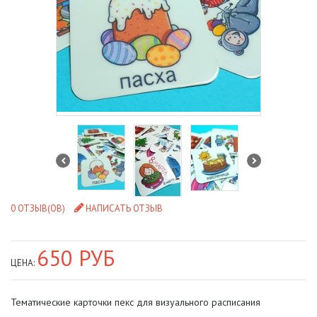
0 ОТЗЫВ(ОВ)
НАПИСАТЬ ОТЗЫВ
650 РУБ
ЦЕНА:
Тематические карточки пекс для визуального расписания