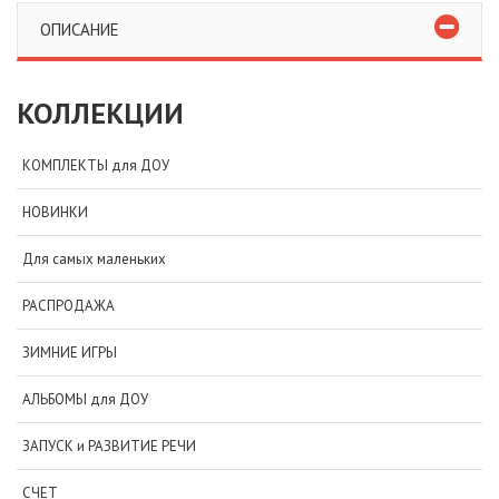
ОПИСАНИЕ
КОЛЛЕКЦИИ
КОМПЛЕКТЫ для ДОУ
НОВИНКИ
Для самых маленьких
РАСПРОДАЖА
ЗИМНИЕ ИГРЫ
АЛЬБОМЫ для ДОУ
ЗАПУСК и РАЗВИТИЕ РЕЧИ
СЧЕТ