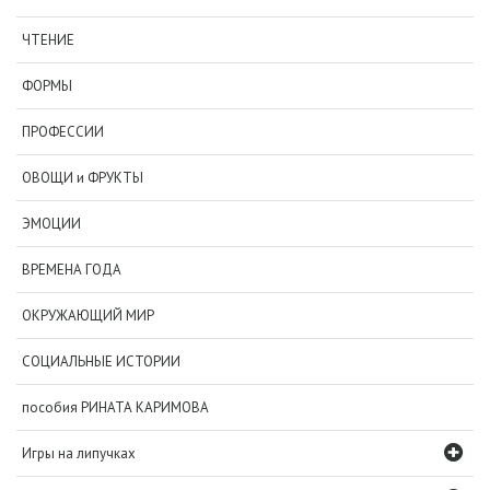
ЧТЕНИЕ
ФОРМЫ
ПРОФЕССИИ
ОВОЩИ и ФРУКТЫ
ЭМОЦИИ
ВРЕМЕНА ГОДА
ОКРУЖАЮЩИЙ МИР
СОЦИАЛЬНЫЕ ИСТОРИИ
пособия РИНАТА КАРИМОВА
Игры на липучках