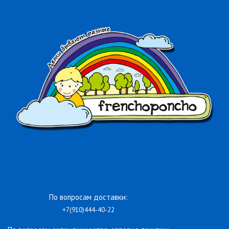
По вопросам доставки:
+7(910)444-40-22