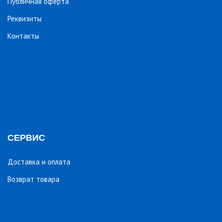
Публичная оферта
Реквизиты
Контакты
СЕРВИС
Доставка и оплата
Возврат товара