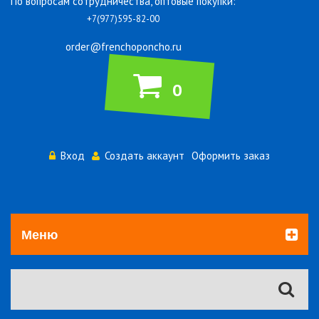
По вопросам сотрудничества, оптовые покупки:
+7(977)595-82-00
order@frenchoponcho.ru
0
Вход
Создать аккаунт
Оформить заказ
Меню