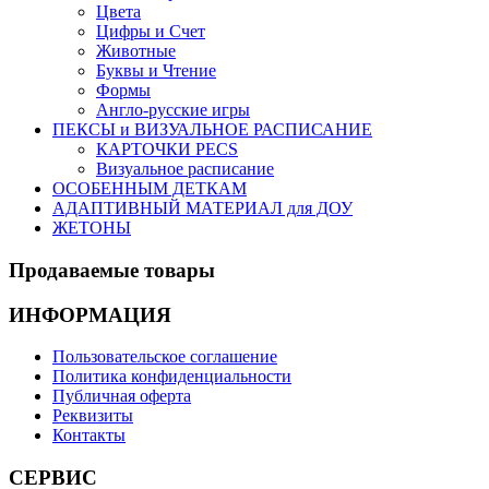
Цвета
Цифры и Счет
Животные
Буквы и Чтение
Формы
Англо-русские игры
ПЕКСЫ и ВИЗУАЛЬНОЕ РАСПИСАНИЕ
КАРТОЧКИ PECS
Визуальное расписание
ОСОБЕННЫМ ДЕТКАМ
АДАПТИВНЫЙ МАТЕРИАЛ для ДОУ
ЖЕТОНЫ
Продаваемые
товары
ИНФОРМАЦИЯ
Пользовательское соглашение
Политика конфиденциальности
Публичная оферта
Реквизиты
Контакты
СЕРВИС