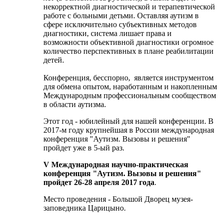
некорректной диагностической и терапевтической
работе с больными детьми. Оставляя аутизм в
сфере исключительно субъективных методов
диагностики, система лишает права и
возможности объективной диагностики огромное
количество перспективных в плане реабилитации
детей.
Конференция, бесспорно, является инструментом
для обмена опытом, наработанным и накопленным
Международным профессиональным сообществом
в области аутизма.
Этот год - юбилейный для нашей конференции. В
2017-м году крупнейшая в России международная
конференция "Аутизм. Вызовы и решения"
пройдет уже в 5-ый раз.
V Международная научно-практическая
конференция "Аутизм. Вызовы и решения"
пройдет
26-28 апреля 2017 года
.
Место проведения - Большой Дворец музея-
заповедника Царицыно.