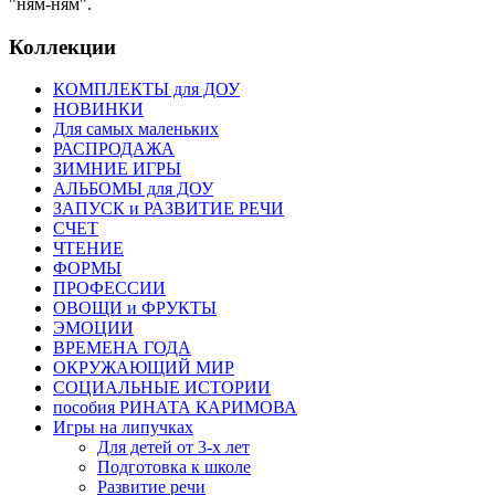
"ням-ням".
Коллекции
КОМПЛЕКТЫ для ДОУ
НОВИНКИ
Для самых маленьких
РАСПРОДАЖА
ЗИМНИЕ ИГРЫ
АЛЬБОМЫ для ДОУ
ЗАПУСК и РАЗВИТИЕ РЕЧИ
СЧЕТ
ЧТЕНИЕ
ФОРМЫ
ПРОФЕССИИ
ОВОЩИ и ФРУКТЫ
ЭМОЦИИ
ВРЕМЕНА ГОДА
ОКРУЖАЮЩИЙ МИР
СОЦИАЛЬНЫЕ ИСТОРИИ
пособия РИНАТА КАРИМОВА
Игры на липучках
Для детей от 3-х лет
Подготовка к школе
Развитие речи