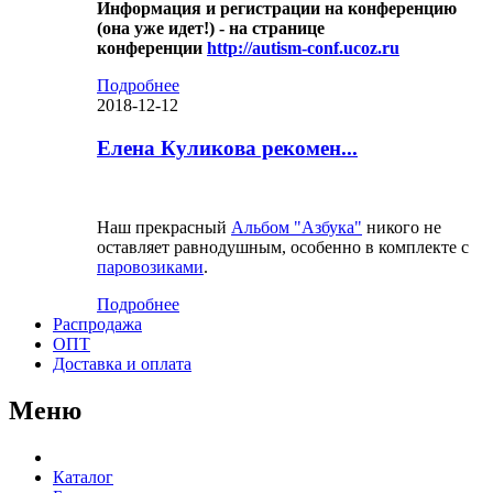
Информация и регистрации на конференцию
(она уже идет!) - на странице
конференции
http://autism-conf.ucoz.ru
Подробнее
2018-12-12
Елена Куликова рекомен...
Наш прекрасный
Альбом "Азбука"
никого не
оставляет равнодушным, особенно в комплекте с
паровозиками
.
Подробнее
Распродажа
ОПТ
Доставка и оплата
Меню
Каталог