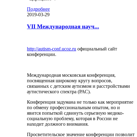
Подробнее
2019-03-29
VII Международная науч...
http://autism-conf.ucoz.ru
официальный сайт
конференции.
Международная московская конференция,
посвященная широкому кругу вопросов,
связанных с детским аутизмом и расстройствами
аутистического спектра (РАС).
Конференция задумана не только как мероприятие
по обмену профессиональным опытом, но и
явится попыткой сдвинуть серьезную медико-
социальную проблему, которая в России не
находит должного внимания.
Просветительское значение конференции позволит